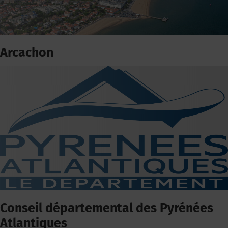
Arcachon
Conseil départemental des Pyrénées
Atlantiques