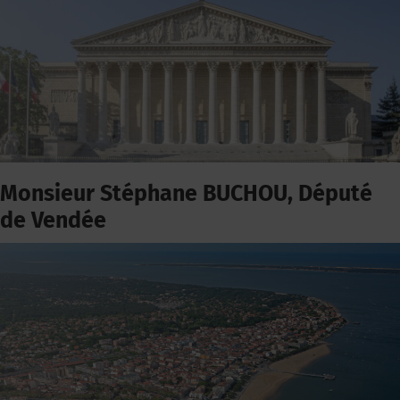
Monsieur Stéphane BUCHOU, Député
de Vendée