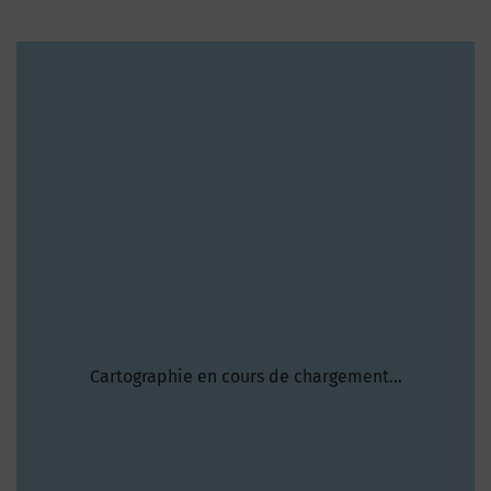
Cartographie en cours de chargement...