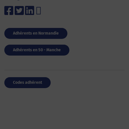
Adhérents en Normandie
Adhérents en 50 - Manche
Codes adhérent