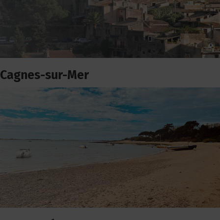
Cagnes-sur-Mer