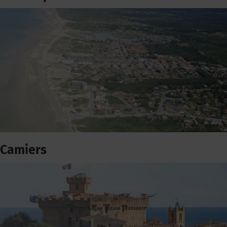
Camiers