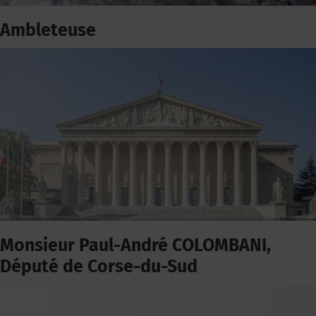
Ambleteuse
Monsieur Paul-André COLOMBANI,
Député de Corse-du-Sud