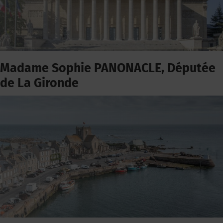
Madame Sophie PANONACLE, Députée
de La Gironde