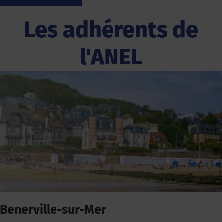
Les adhérents de
l'ANEL
Benerville-sur-Mer