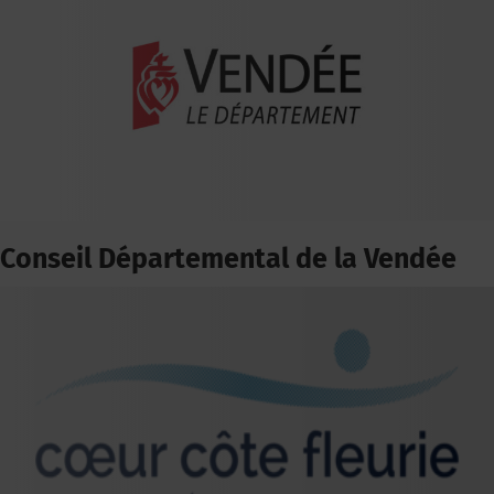
Conseil Départemental de la Vendée