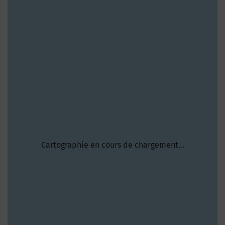
Cartographie en cours de chargement...