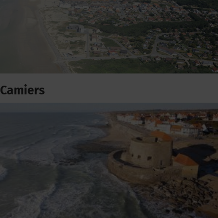
Camiers