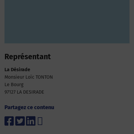
Représentant
La Désirade
Monsieur Loïc TONTON
Le Bourg
97127 LA DESIRADE
Partagez ce contenu