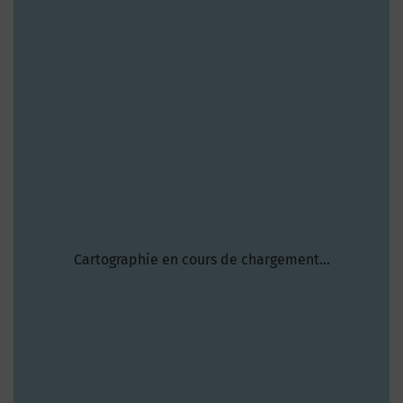
Cartographie en cours de chargement...