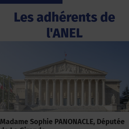
Les adhérents de
l'ANEL
Madame Sophie PANONACLE, Députée