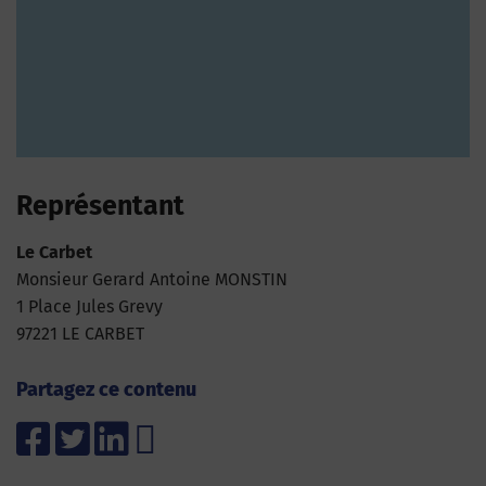
Représentant
Le Carbet
Monsieur Gerard Antoine MONSTIN
1 Place Jules Grevy
97221 LE CARBET
Partagez ce contenu