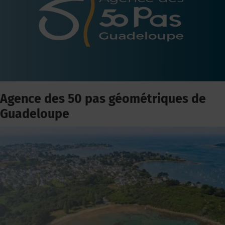
Agence des 50 pas géométriques de
Guadeloupe