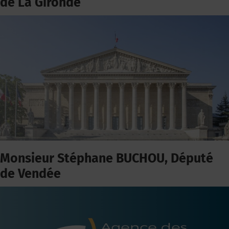
de La Gironde
Monsieur Stéphane BUCHOU, Député
de Vendée