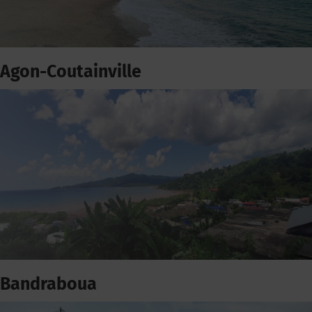
Agon-Coutainville
Bandraboua