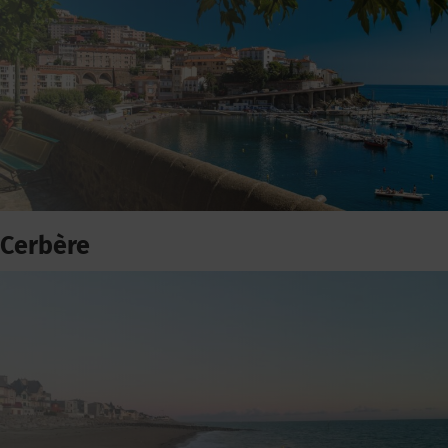
Cerbère