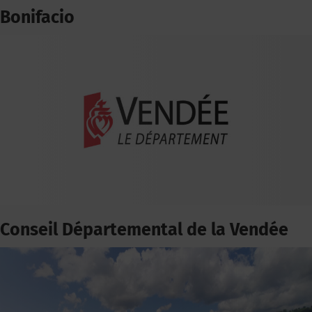
Bonifacio
Conseil Départemental de la Vendée