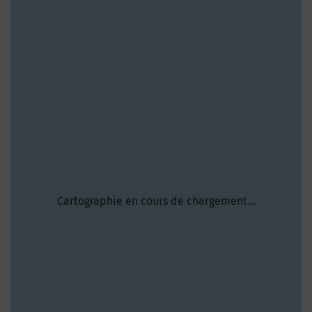
Cartographie en cours de chargement...