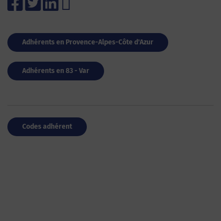
Adhérents en Provence-Alpes-Côte d'Azur
Adhérents en 83 - Var
Codes adhérent