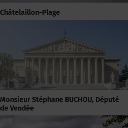
Châtelaillon-Plage
Monsieur Stéphane BUCHOU, Député
de Vendée