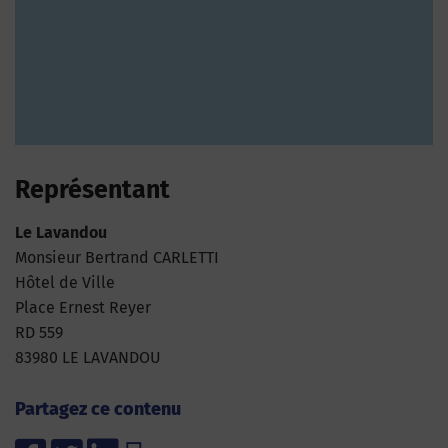
Représentant
Le Lavandou
Monsieur Bertrand CARLETTI
Hôtel de Ville
Place Ernest Reyer
RD 559
83980 LE LAVANDOU
Partagez ce contenu