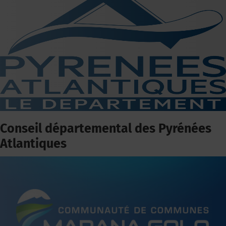
Conseil départemental des Pyrénées
Atlantiques