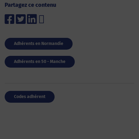
Partagez ce contenu
Adhérents en Normandie
Adhérents en 50 - Manche
Codes adhérent