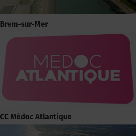
Brem-sur-Mer
CC Médoc Atlantique