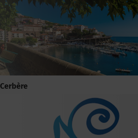
Cerbère