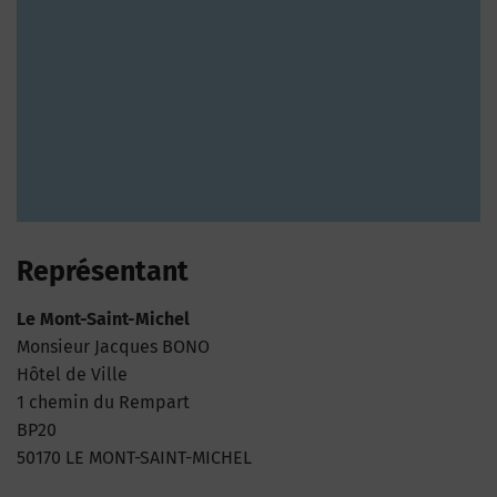
Représentant
Le Mont-Saint-Michel
Monsieur Jacques BONO
Hôtel de Ville
1 chemin du Rempart
BP20
50170 LE MONT-SAINT-MICHEL