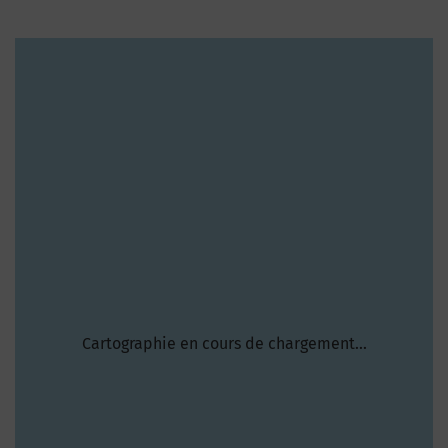
Cartographie en cours de chargement...