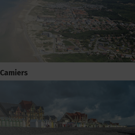
Camiers