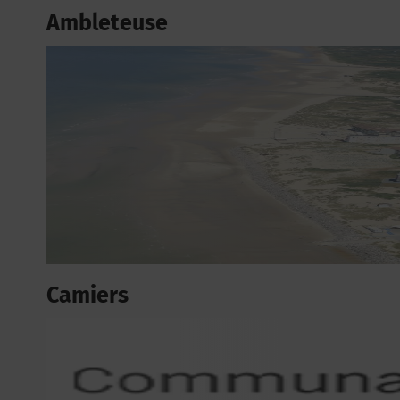
Ambleteuse
Camiers