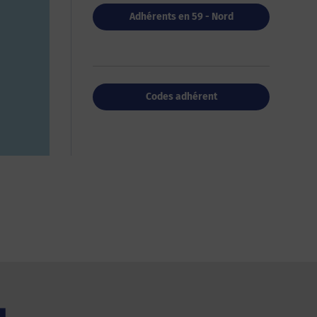
Adhérents en 59 - Nord
Codes adhérent