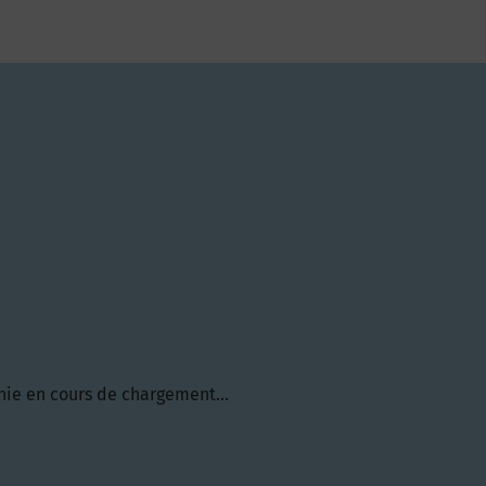
hie en cours de chargement...