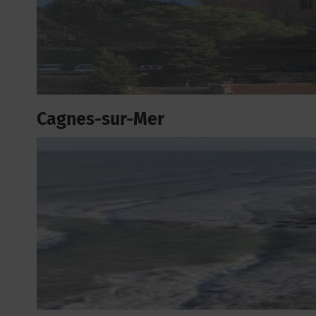
Cagnes-sur-Mer