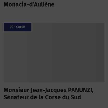
Monacia-d’Aullène
20 - Corse
Monsieur Jean-Jacques PANUNZI,
Sénateur de la Corse du Sud