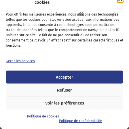
cookies
Pour offrir les meilleures expériences, nous utilisons des technologies
telles que les cookies pour stocker et/ou accéder aux informations des
appareils. Le fait de consentir à ces technologies nous permettra de
traiter des données telles que le comportement de navigation ou les ID
uniques sur ce site. Le fait de ne pas consentir ou de retirer son
consentement peut avoir un effet négatif sur certaines caractéristiques et
fonctions.
Gérer les services
Osani
Accepter
Refuser
20 - Corse
Voir les préférences
Politique de cookies
Politique de confidentialité