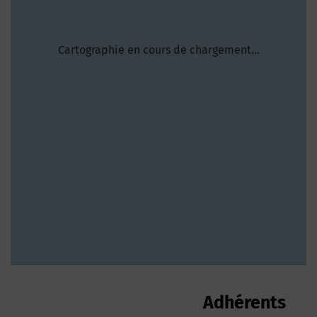
Cartographie en cours de chargement...
62 adhérents trouvés