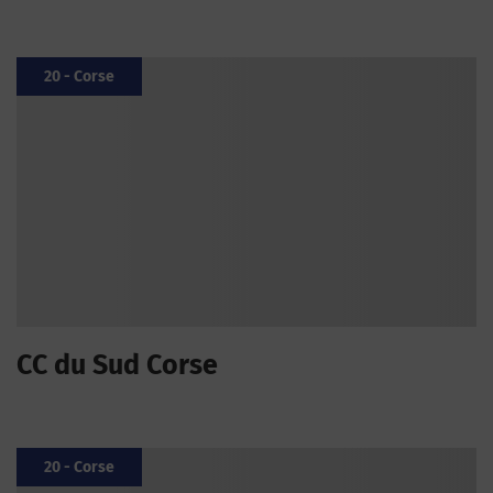
20 - Corse
CC du Sud Corse
20 - Corse