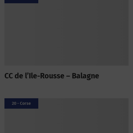
CC de l’Ile-Rousse – Balagne
20 - Corse