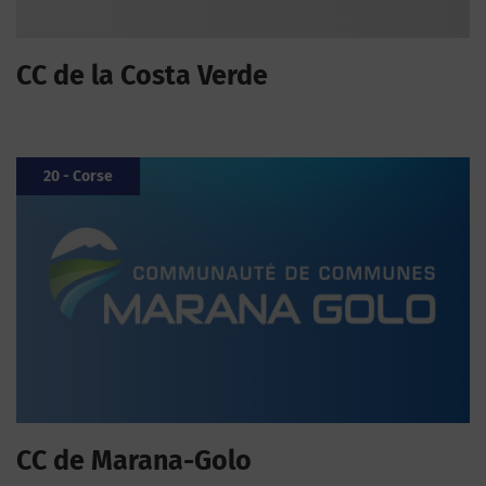
CC de la Costa Verde
20 - Corse
CC de Marana-Golo