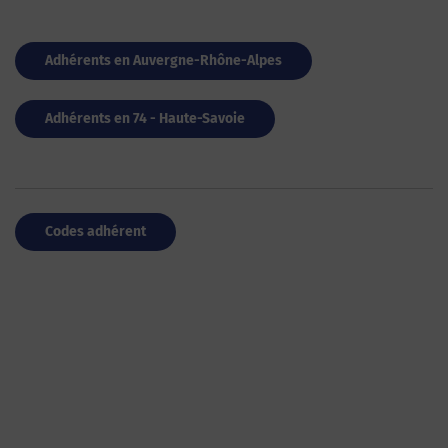
Adhérents en Auvergne-Rhône-Alpes
Adhérents en 74 - Haute-Savoie
Codes adhérent