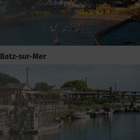
Batz-sur-Mer