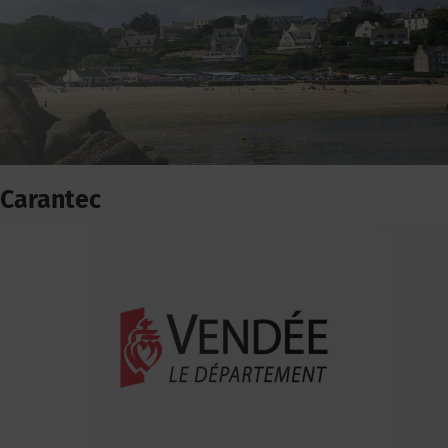
Carantec