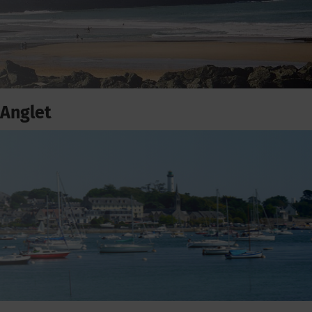
Anglet