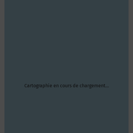
Cartographie en cours de chargement...