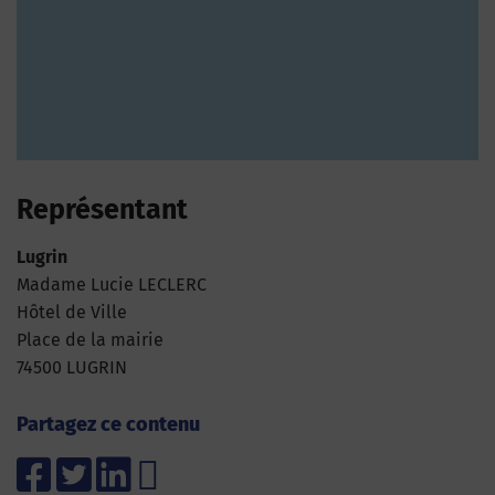
Représentant
Lugrin
Madame Lucie LECLERC
Hôtel de Ville
Place de la mairie
74500 LUGRIN
Partagez ce contenu