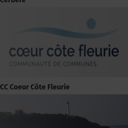
Cerbère
CC Coeur Côte Fleurie