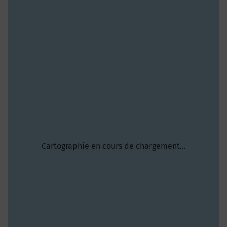
Cartographie en cours de chargement...