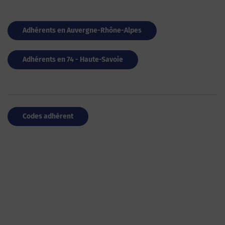
Adhérents en Auvergne-Rhône-Alpes
Adhérents en 74 - Haute-Savoie
Codes adhérent