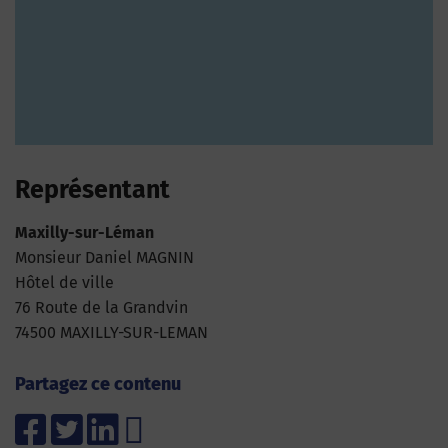
Représentant
Maxilly-sur-Léman
Monsieur Daniel MAGNIN
Hôtel de ville
76 Route de la Grandvin
74500 MAXILLY-SUR-LEMAN
Partagez ce contenu