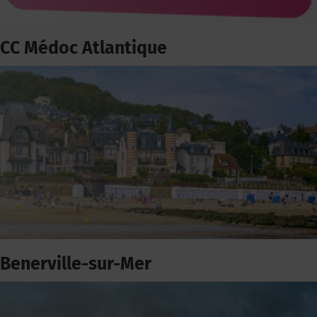
CC Médoc Atlantique
Benerville-sur-Mer