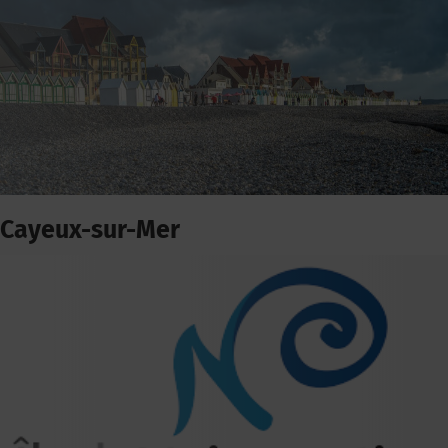
Cayeux-sur-Mer