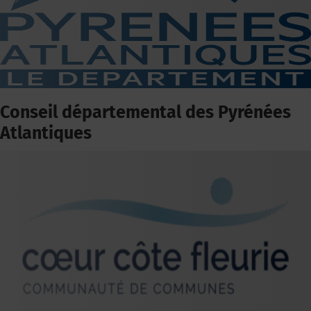
Conseil départemental des Pyrénées
Atlantiques