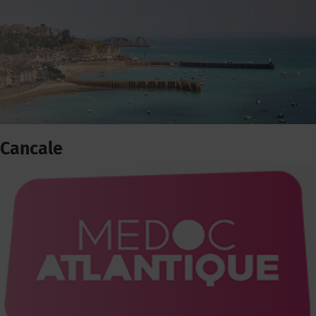
Cancale