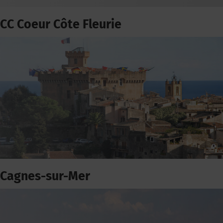
CC Coeur Côte Fleurie
Cagnes-sur-Mer