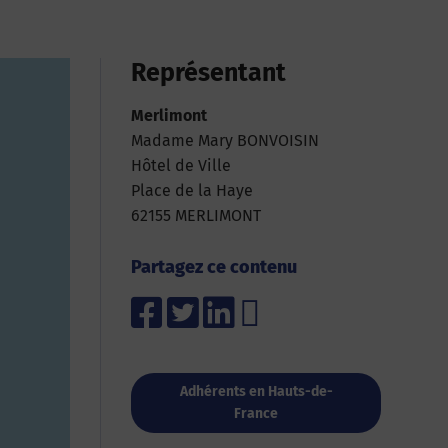
Représentant
Merlimont
Madame Mary BONVOISIN
Hôtel de Ville
Place de la Haye
62155 MERLIMONT
Partagez ce contenu
Adhérents en Hauts-de-
France