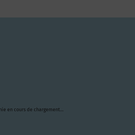
hie en cours de chargement...