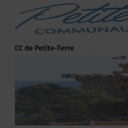
CC de Petite-Terre