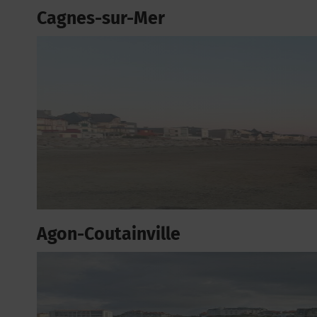
Cagnes-sur-Mer
Agon-Coutainville