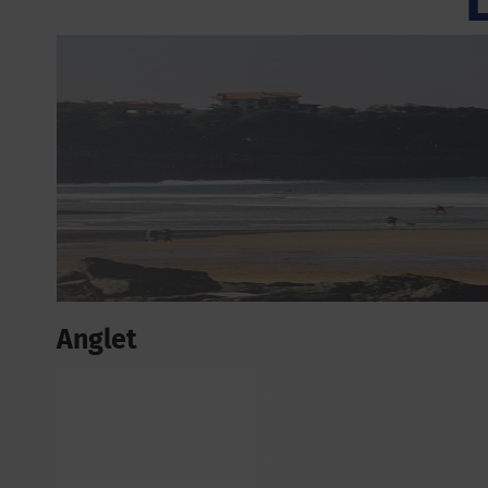
Anglet