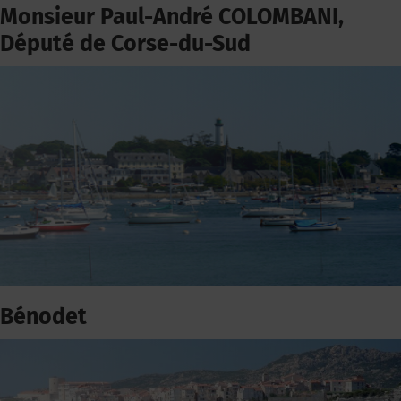
Monsieur Paul-André COLOMBANI,
Député de Corse-du-Sud
Bénodet