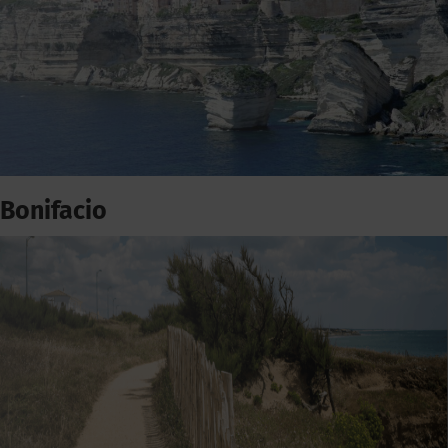
Bonifacio