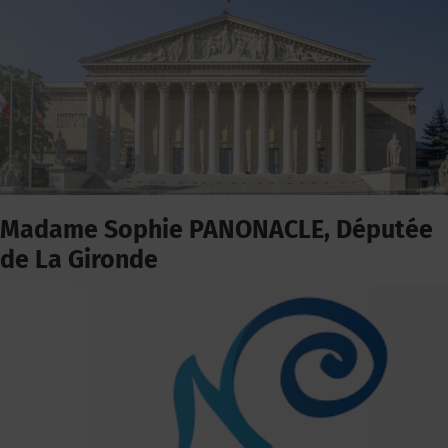
Madame Sophie PANONACLE, Députée
de La Gironde