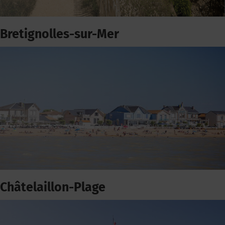
Bretignolles-sur-Mer
Châtelaillon-Plage