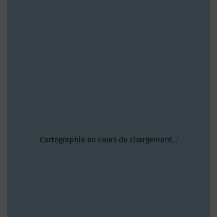
Cartographie en cours de chargement...