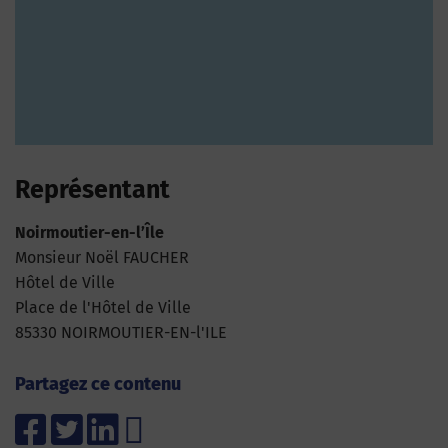
Représentant
Noirmoutier-en-l’Île
Monsieur Noël FAUCHER
Hôtel de Ville
Place de l'Hôtel de Ville
85330 NOIRMOUTIER-EN-l'ILE
Partagez ce contenu