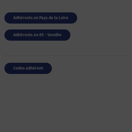
Adhérents en Pays de la Loire
Adhérents en 85 - Vendée
Codes adhérent