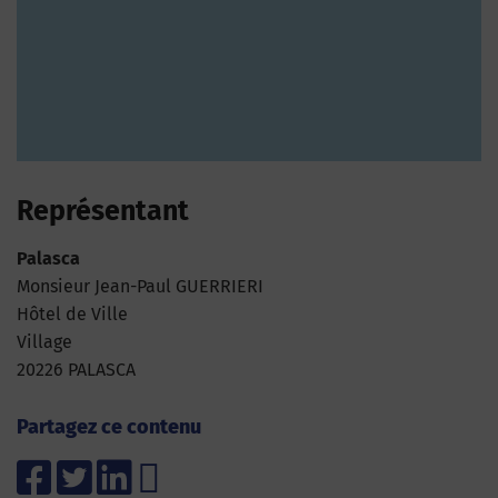
Représentant
Palasca
Monsieur Jean-Paul GUERRIERI
Hôtel de Ville
Village
20226 PALASCA
Partagez ce contenu