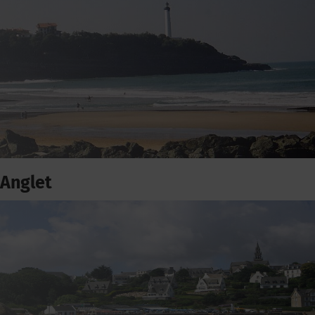
Anglet