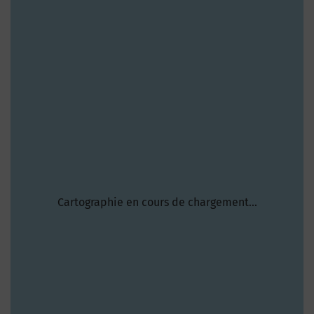
Cartographie en cours de chargement...