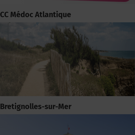
CC Médoc Atlantique
Bretignolles-sur-Mer