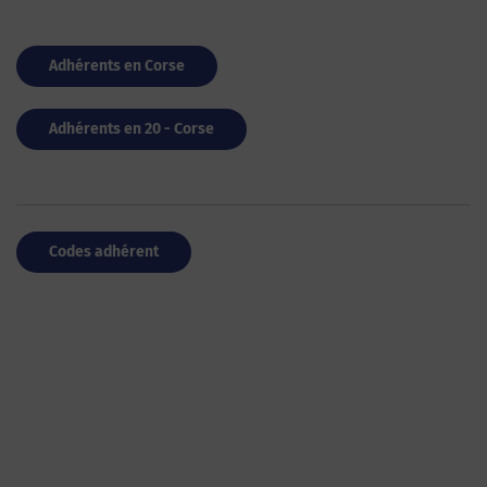
Adhérents en Corse
Adhérents en 20 - Corse
Codes adhérent