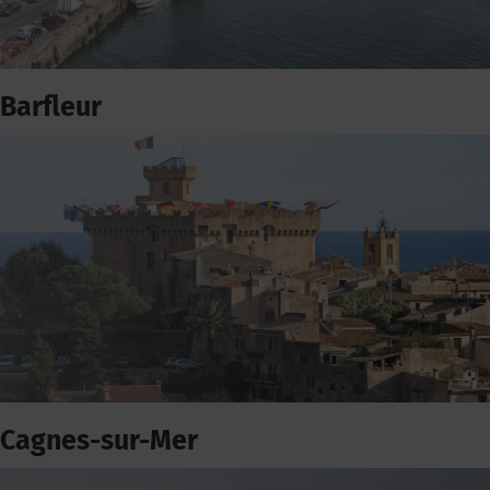
Barfleur
Cagnes-sur-Mer