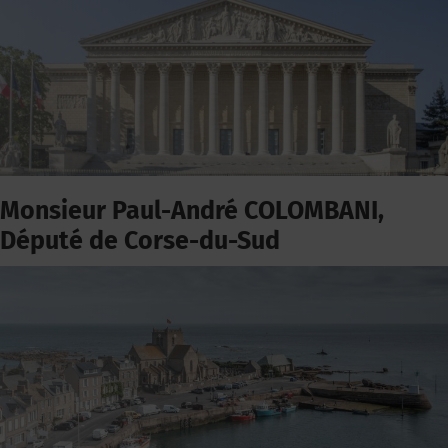
Monsieur Paul-André COLOMBANI,
Député de Corse-du-Sud