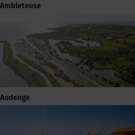
Ambleteuse
Audenge