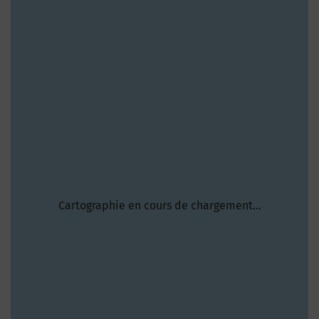
Cartographie en cours de chargement...