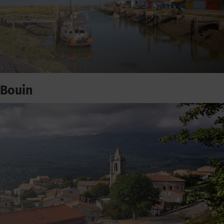
Bouin