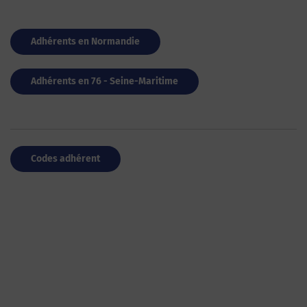
Adhérents en Normandie
Adhérents en 76 - Seine-Maritime
Codes adhérent