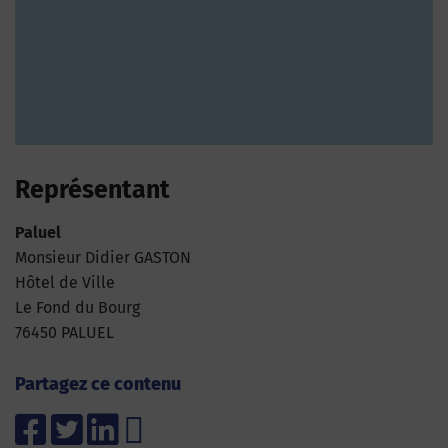
Représentant
Paluel
Monsieur Didier GASTON
Hôtel de Ville
Le Fond du Bourg
76450 PALUEL
Partagez ce contenu