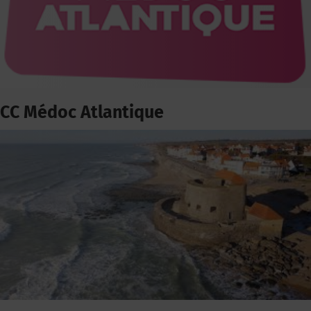
CC Médoc Atlantique