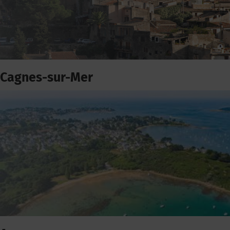
Cagnes-sur-Mer