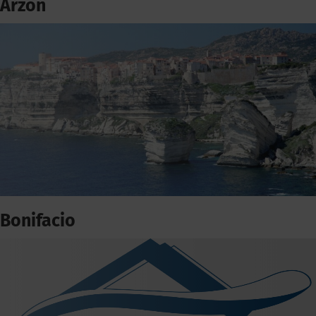
Arzon
Bonifacio