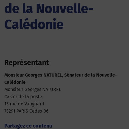
de la Nouvelle-
Calédonie
Représentant
Monsieur Georges NATUREL, Sénateur de la Nouvelle-
Calédonie
Monsieur Georges NATUREL
Casier de la poste
15 rue de Vaugirard
75291 PARIS Cedex 06
Partagez ce contenu