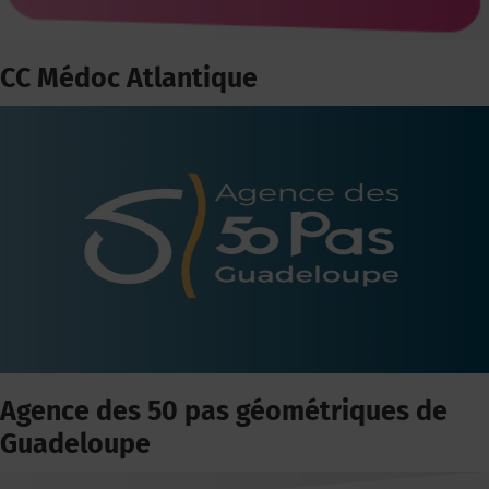
CC Médoc Atlantique
Agence des 50 pas géométriques de
Guadeloupe