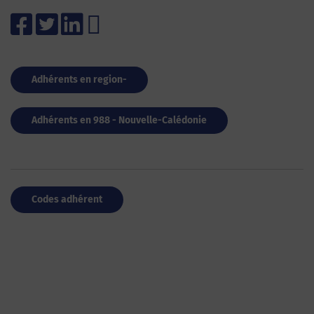
Adhérents en region-
Adhérents en 988 - Nouvelle-Calédonie
Codes adhérent