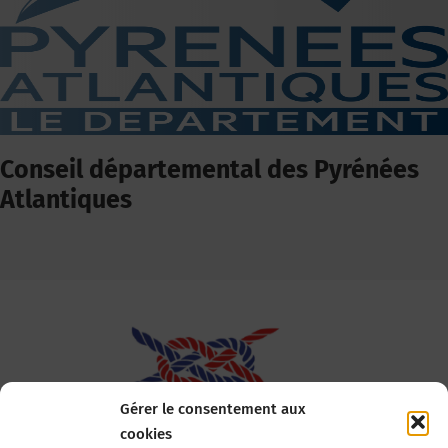
Conseil départemental des Pyrénées
Atlantiques
Gérer le consentement aux
cookies