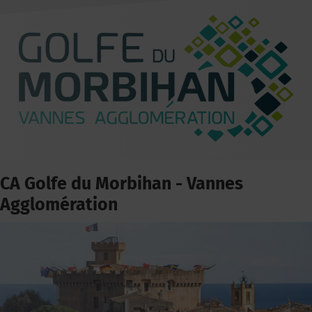
CA Golfe du Morbihan - Vannes
Agglomération