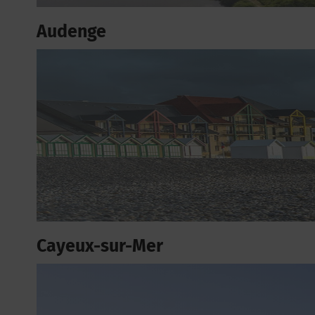
Audenge
Cayeux-sur-Mer