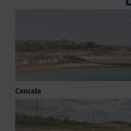
Cancale