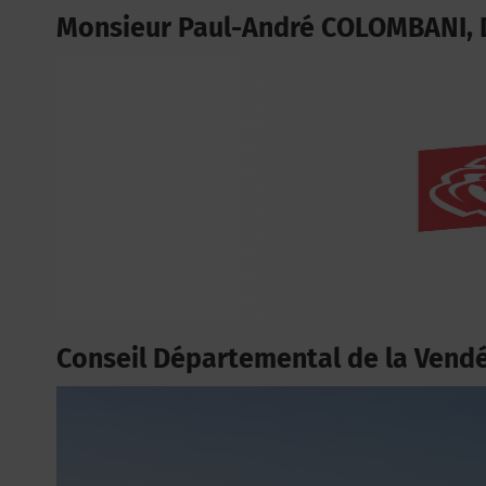
Monsieur Paul-André COLOMBANI, 
Conseil Départemental de la Vend