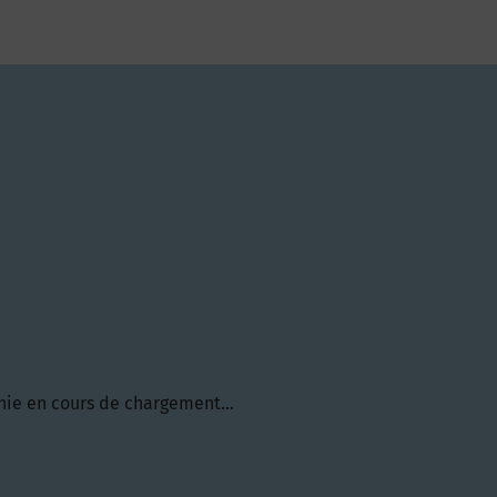
hie en cours de chargement...