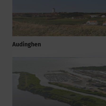
Audinghen