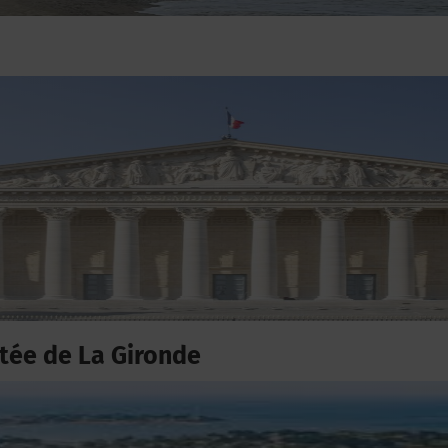
ée de La Gironde