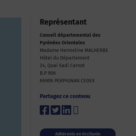
Représentant
Conseil départemental des
Pyrénées Orientales
Madame Hermeline MALHERBE
Hôtel du Département
24, Quai Sadi Carnot
B.P 906
66906 PERPIGNAN CEDEX
Partagez ce contenu
Adhérents en Occitanie