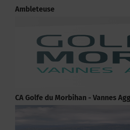
Ambleteuse
CA Golfe du Morbihan - Vannes Ag