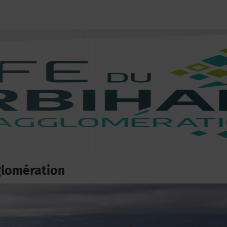
glomération