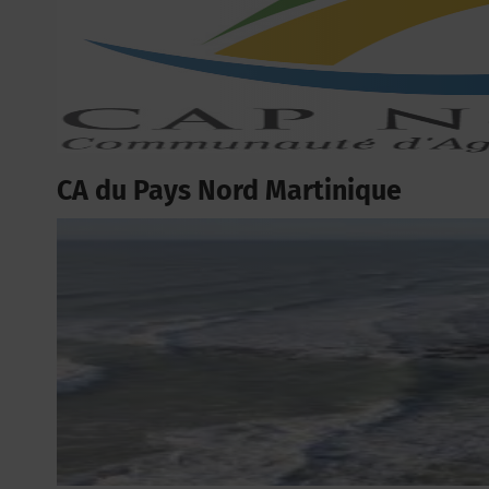
CA du Pays Nord Martinique