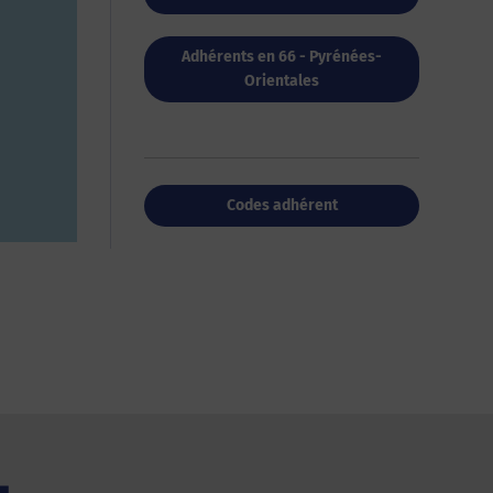
Adhérents en 66 - Pyrénées-
Orientales
Codes adhérent