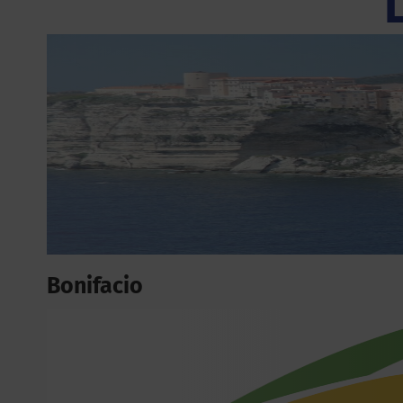
Bonifacio