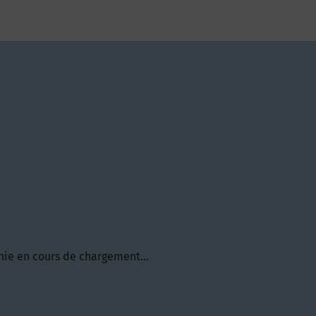
hie en cours de chargement...