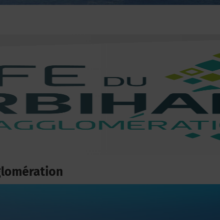
glomération