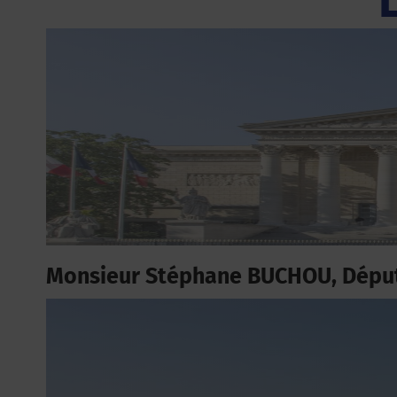
Monsieur Stéphane BUCHOU, Dépu