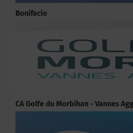
Bonifacio
CA Golfe du Morbihan - Vannes Ag