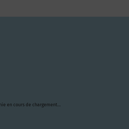
hie en cours de chargement...