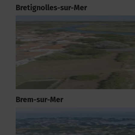
Bretignolles-sur-Mer
Brem-sur-Mer