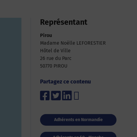
Représentant
Pirou
Madame Noëlle LEFORESTIER
Hôtel de Ville
26 rue du Parc
50770 PIROU
Partagez ce contenu
Adhérents en Normandie