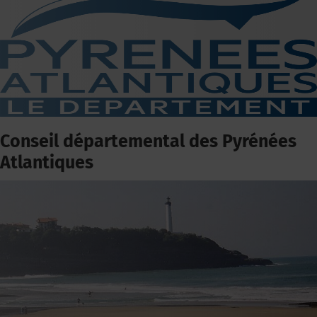
Conseil départemental des Pyrénées
Atlantiques