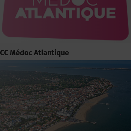
CC Médoc Atlantique