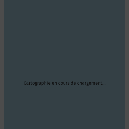
Cartographie en cours de chargement...