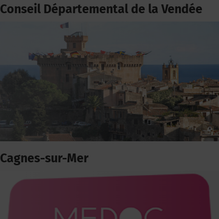
Conseil Départemental de la Vendée
Cagnes-sur-Mer