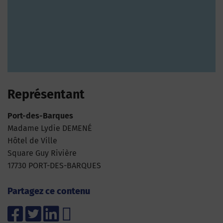
Représentant
Port-des-Barques
Madame Lydie DEMENÉ
Hôtel de Ville
Square Guy Rivière
17730 PORT-DES-BARQUES
Partagez ce contenu