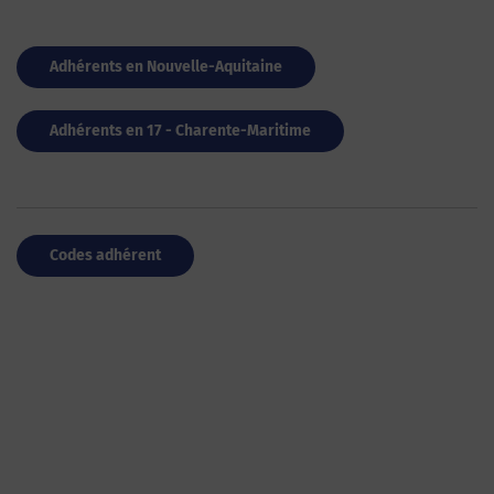
Adhérents en Nouvelle-Aquitaine
Adhérents en 17 - Charente-Maritime
Codes adhérent