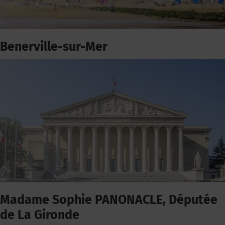
Benerville-sur-Mer
Madame Sophie PANONACLE, Députée
de La Gironde