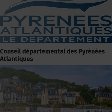
Conseil départemental des Pyrénées
Atlantiques