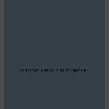
Cartographie en cours de chargement...