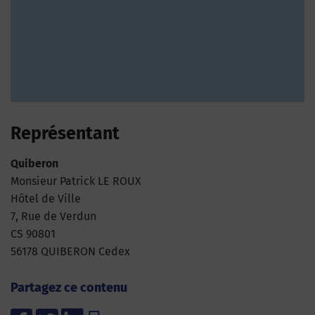
Représentant
Quiberon
Monsieur Patrick LE ROUX
Hôtel de Ville
7, Rue de Verdun
CS 90801
56178 QUIBERON Cedex
Partagez ce contenu