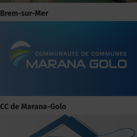
Brem-sur-Mer
CC de Marana-Golo