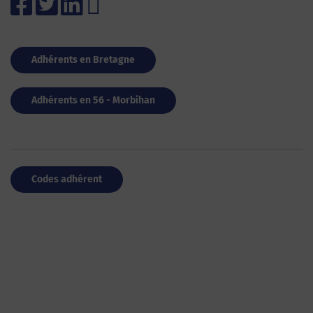
Adhérents en Bretagne
Adhérents en 56 - Morbihan
Codes adhérent