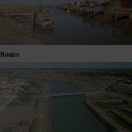
Bouin