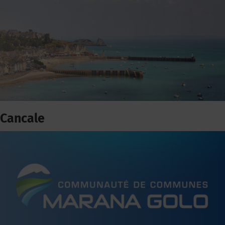
Cancale