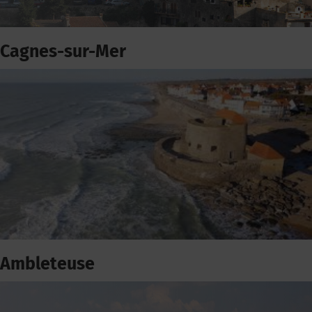
Cagnes-sur-Mer
Ambleteuse