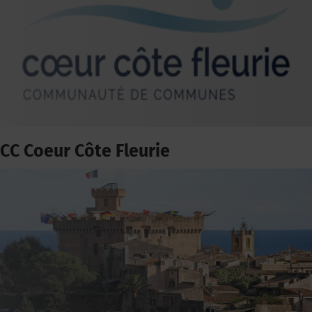
CC Coeur Côte Fleurie