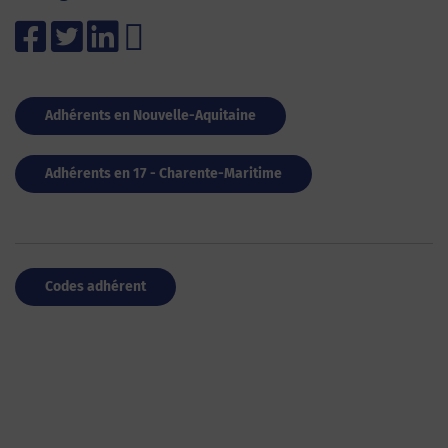
Adhérents en Nouvelle-Aquitaine
Adhérents en 17 - Charente-Maritime
Codes adhérent