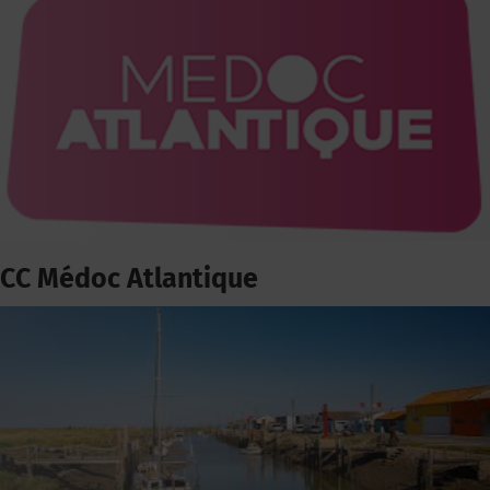
CC Médoc Atlantique