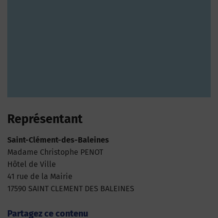
Représentant
Saint-Clément-des-Baleines
Madame Christophe PENOT
Hôtel de Ville
41 rue de la Mairie
17590 SAINT CLEMENT DES BALEINES
Partagez ce contenu