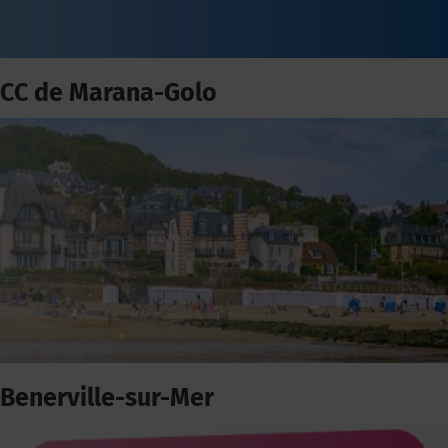
CC de Marana-Golo
Benerville-sur-Mer