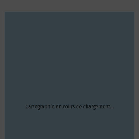
Cartographie en cours de chargement...