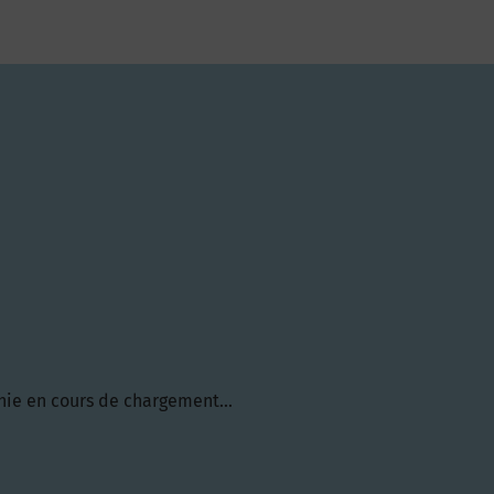
hie en cours de chargement...