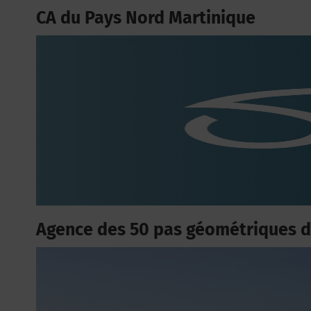
CA du Pays Nord Martinique
Agence des 50 pas géométriques 