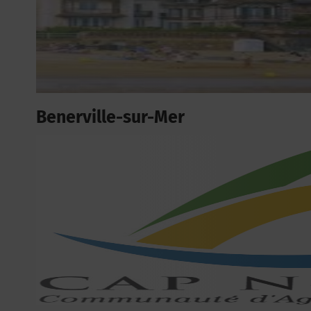
Benerville-sur-Mer