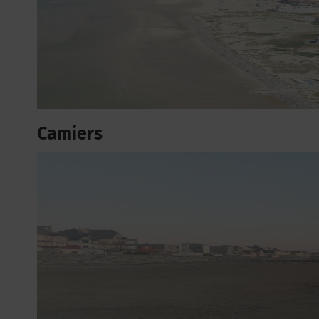
Camiers