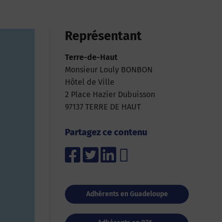
Représentant
Terre-de-Haut
Monsieur Louly BONBON
Hôtel de Ville
2 Place Hazier Dubuisson
97137 TERRE DE HAUT
Partagez ce contenu
Adhérents en Guadeloupe