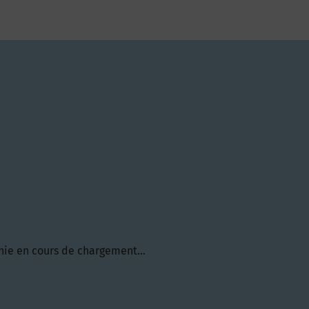
hie en cours de chargement...