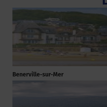
Benerville-sur-Mer