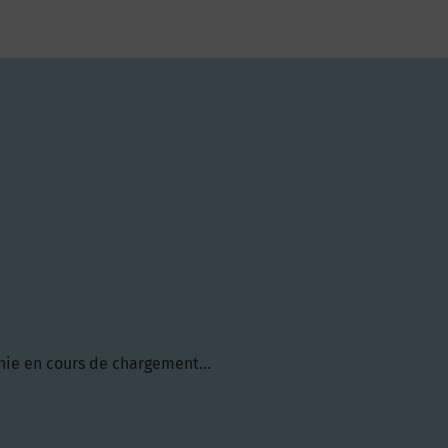
hie en cours de chargement...