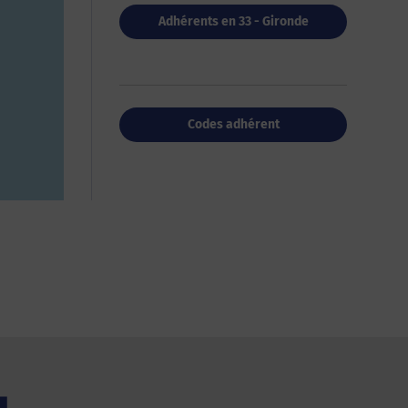
Adhérents en 33 - Gironde
Codes adhérent