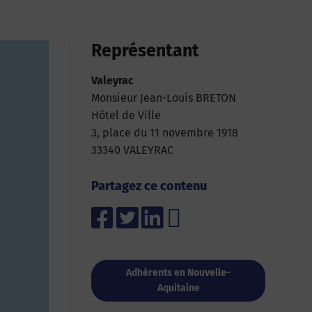
Représentant
Valeyrac
Monsieur Jean-Louis BRETON
Hôtel de Ville
3, place du 11 novembre 1918
33340 VALEYRAC
Partagez ce contenu
Adhérents en Nouvelle-
Aquitaine