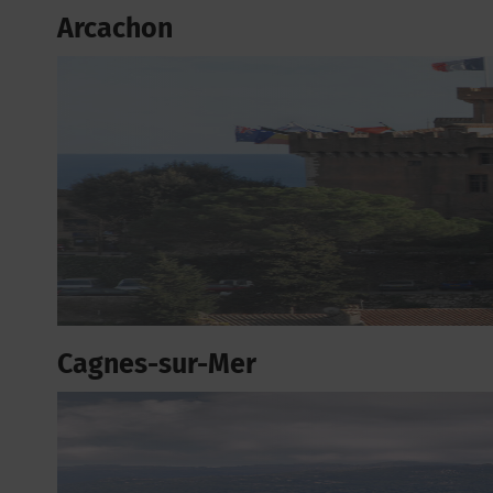
Arcachon
Cagnes-sur-Mer