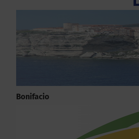
Bonifacio