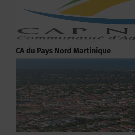
CA du Pays Nord Martinique