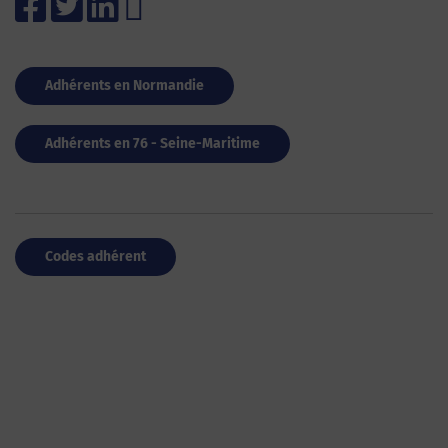
Adhérents en Normandie
Adhérents en 76 - Seine-Maritime
Codes adhérent