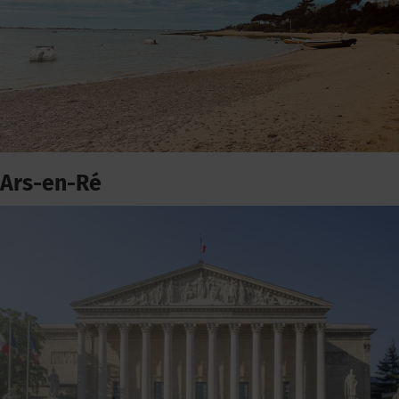
Ars-en-Ré