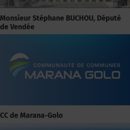
Monsieur Stéphane BUCHOU, Député
de Vendée
CC de Marana-Golo