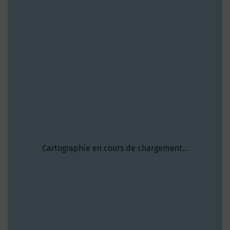
Cartographie en cours de chargement...