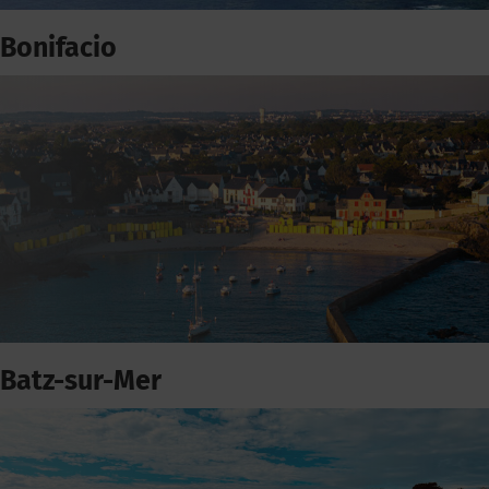
Bonifacio
Batz-sur-Mer