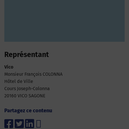
Représentant
Vico
Monsieur François COLONNA
Hôtel de Ville
Cours Joseph-Colonna
20160 VICO SAGONE
Partagez ce contenu