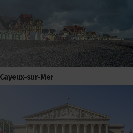
Cayeux-sur-Mer