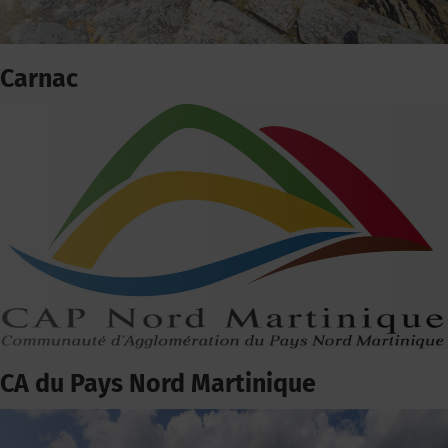
Carnac
CA du Pays Nord Martinique