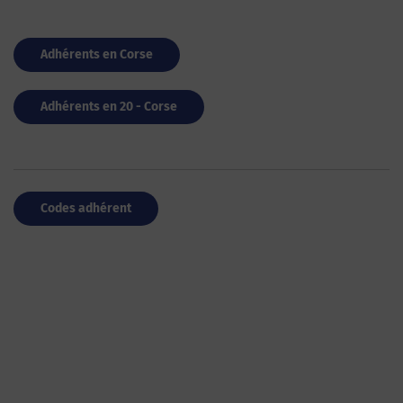
Adhérents en Corse
Adhérents en 20 - Corse
Codes adhérent