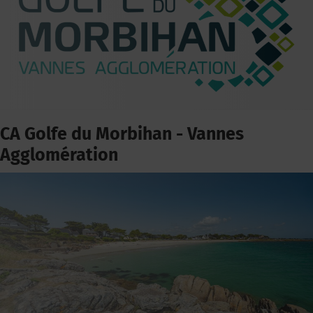
CA Golfe du Morbihan - Vannes
Agglomération