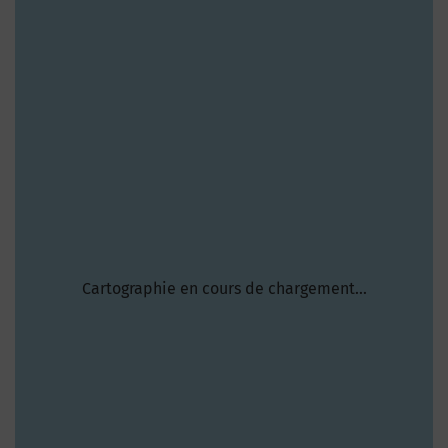
Cartographie en cours de chargement...