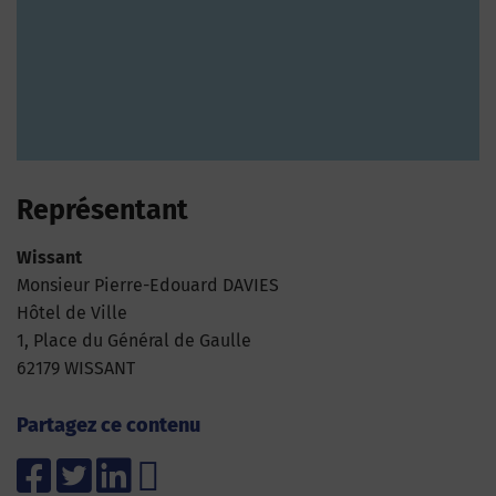
Représentant
Wissant
Monsieur Pierre-Edouard DAVIES
Hôtel de Ville
1, Place du Général de Gaulle
62179 WISSANT
Partagez ce contenu