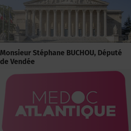
Monsieur Stéphane BUCHOU, Député
de Vendée