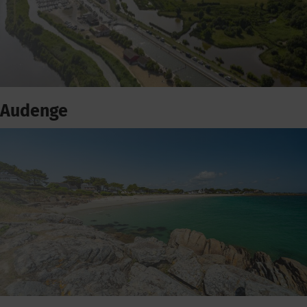
Audenge