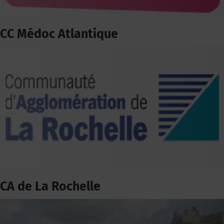
CC Médoc Atlantique
CA de La Rochelle