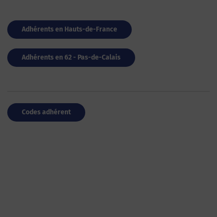
Adhérents en Hauts-de-France
Adhérents en 62 - Pas-de-Calais
Codes adhérent