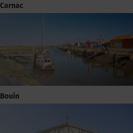
Carnac
Bouin