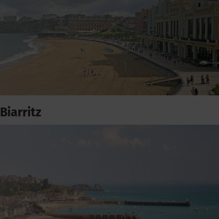
Biarritz