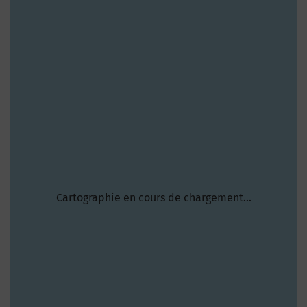
Cartographie en cours de chargement...