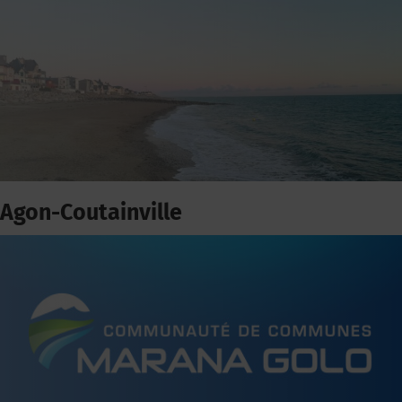
Agon-Coutainville