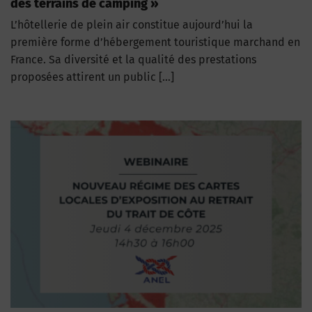
des terrains de camping »
L’hôtellerie de plein air constitue aujourd’hui la
première forme d’hébergement touristique marchand en
France. Sa diversité et la qualité des prestations
proposées attirent un public […]