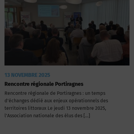
13 NOVEMBRE 2025
Rencontre régionale Portiragnes
Rencontre régionale de Portiragnes : un temps
d’échanges dédié aux enjeux opérationnels des
territoires littoraux Le jeudi 13 novembre 2025,
l’Association nationale des élus des […]