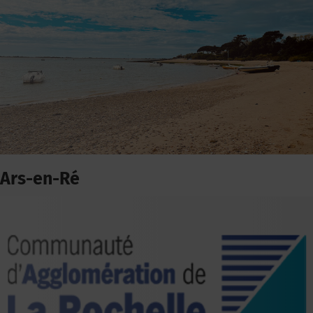
Ars-en-Ré