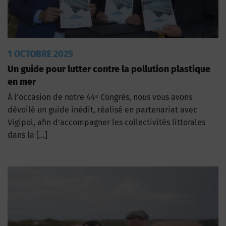
1 OCTOBRE 2025
Un guide pour lutter contre la pollution plastique
en mer
À l’occasion de notre 44ᵉ Congrès, nous vous avons
dévoilé un guide inédit, réalisé en partenariat avec
Vigipol, afin d’accompagner les collectivités littorales
dans la […]