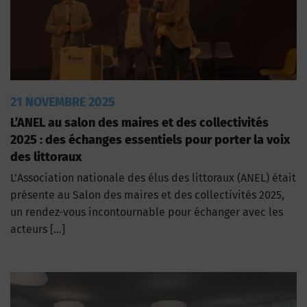
21 NOVEMBRE 2025
L’ANEL au salon des maires et des collectivités
2025 : des échanges essentiels pour porter la voix
des littoraux
L’Association nationale des élus des littoraux (ANEL) était
présente au Salon des maires et des collectivités 2025,
un rendez-vous incontournable pour échanger avec les
acteurs […]