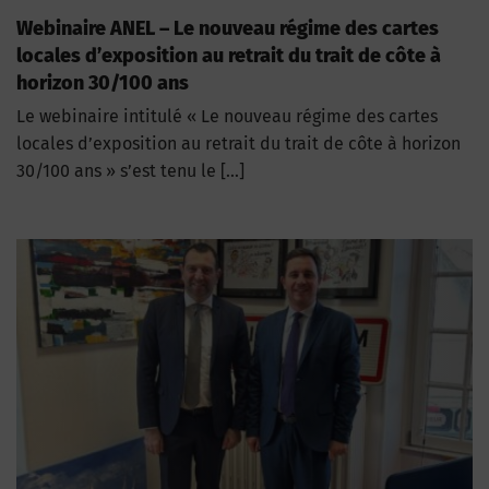
Webinaire ANEL – Le nouveau régime des cartes
locales d’exposition au retrait du trait de côte à
horizon 30/100 ans
Le webinaire intitulé « Le nouveau régime des cartes
locales d’exposition au retrait du trait de côte à horizon
30/100 ans » s’est tenu le […]