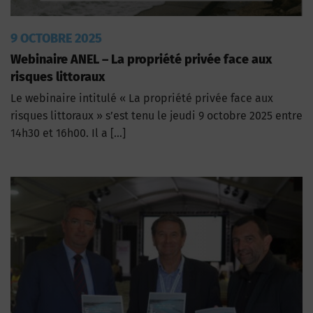
9 OCTOBRE 2025
Webinaire ANEL – La propriété privée face aux
risques littoraux
Le webinaire intitulé « La propriété privée face aux
risques littoraux » s’est tenu le jeudi 9 octobre 2025 entre
14h30 et 16h00. Il a […]