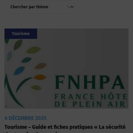
Tourisme
4 DÉCEMBRE 2025
Tourisme – Guide et fiches pratiques « La sécurité