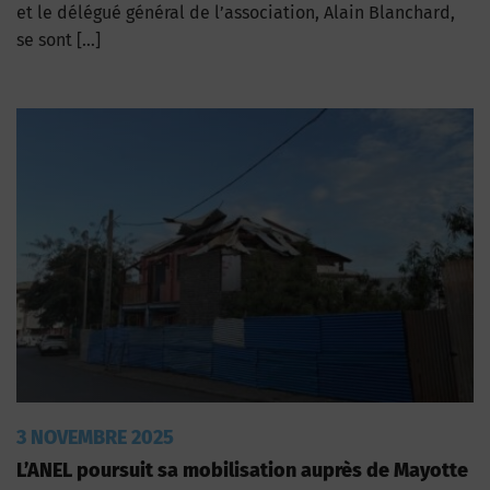
et le délégué général de l’association, Alain Blanchard,
se sont […]
3 NOVEMBRE 2025
L’ANEL poursuit sa mobilisation auprès de Mayotte