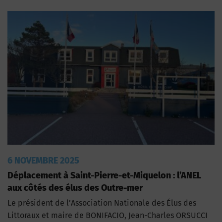
6 NOVEMBRE 2025
Déplacement à Saint-Pierre-et-Miquelon : l’ANEL
aux côtés des élus des Outre-mer
Le président de l’Association Nationale des Élus des
Littoraux et maire de BONIFACIO, Jean-Charles ORSUCCI