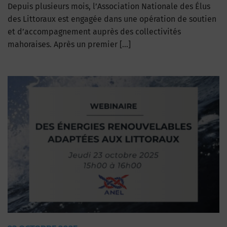
Depuis plusieurs mois, l’Association Nationale des Élus
des Littoraux est engagée dans une opération de soutien
et d’accompagnement auprès des collectivités
mahoraises. Après un premier […]