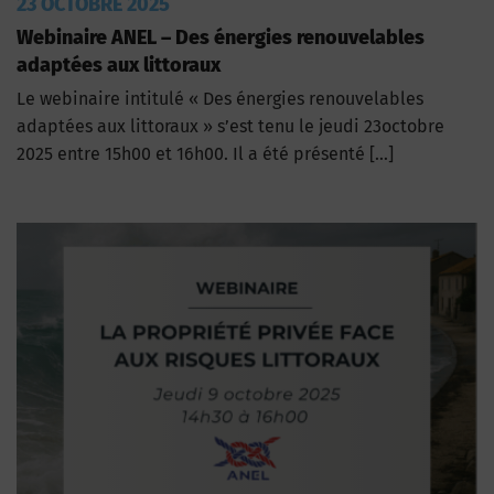
23 OCTOBRE 2025
Webinaire ANEL – Des énergies renouvelables
adaptées aux littoraux
Le webinaire intitulé « Des énergies renouvelables
adaptées aux littoraux » s’est tenu le jeudi 23octobre
2025 entre 15h00 et 16h00. Il a été présenté […]