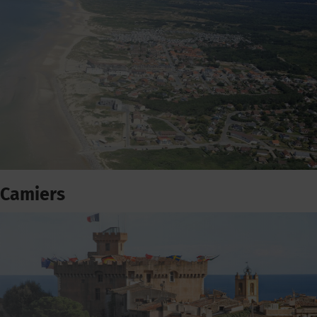
Camiers