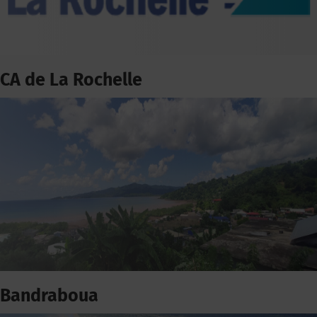
CA de La Rochelle
Bandraboua