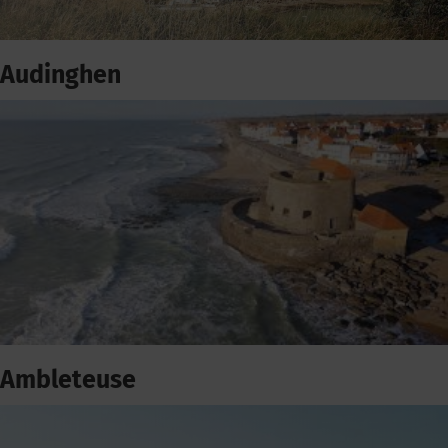
Audinghen
Ambleteuse