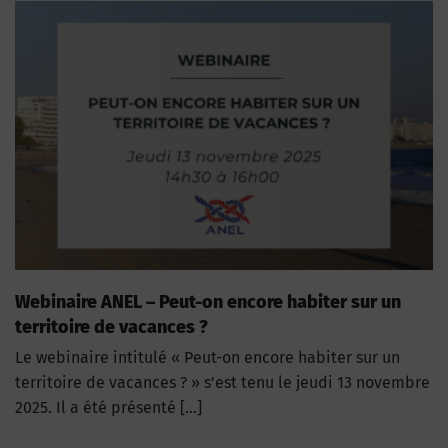
Webinaire ANEL – Peut-on encore habiter sur un
territoire de vacances ?
Le webinaire intitulé « Peut-on encore habiter sur un
territoire de vacances ? » s’est tenu le jeudi 13 novembre
2025. Il a été présenté […]