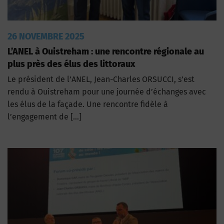
26 NOVEMBRE 2025
L’ANEL à Ouistreham : une rencontre régionale au
plus près des élus des littoraux
Le président de l’ANEL, Jean-Charles ORSUCCI, s’est
rendu à Ouistreham pour une journée d’échanges avec
les élus de la façade. Une rencontre fidèle à
l’engagement de […]