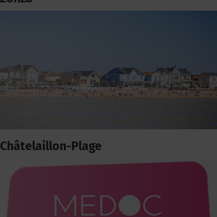
Châtelaillon-Plage