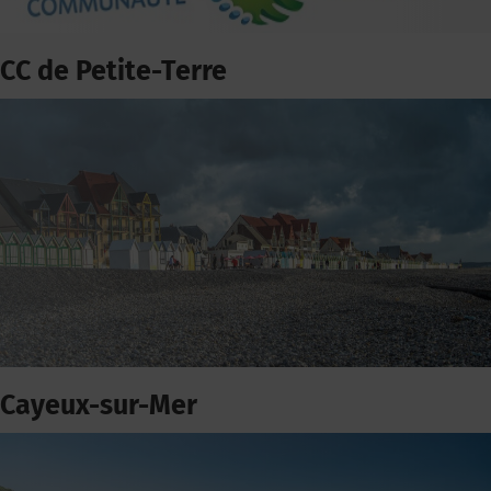
CC de Petite-Terre
Cayeux-sur-Mer