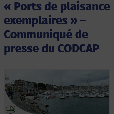
« Ports de plaisance
exemplaires » –
Communiqué de
presse du CODCAP