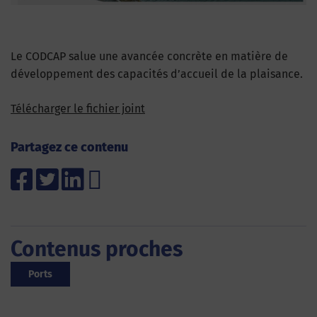
Le CODCAP salue une avancée concrète en matière de
développement des capacités d’accueil de la plaisance.
Télécharger le fichier joint
Partagez ce contenu
Contenus proches
Ports