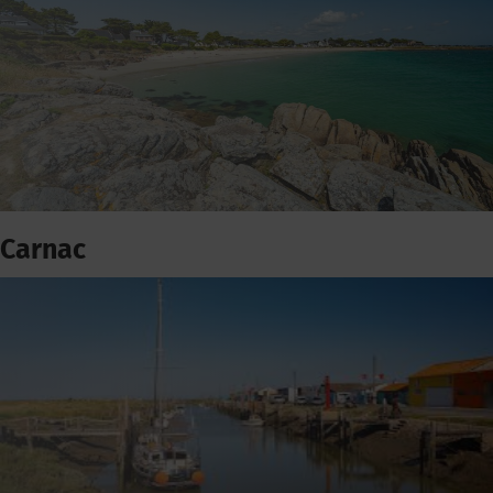
Carnac