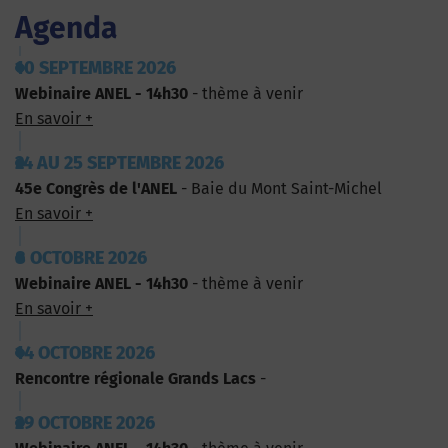
Agenda
10 SEPTEMBRE 2026
Webinaire ANEL - 14h30
- thème à venir
En savoir +
24 AU 25 SEPTEMBRE 2026
45e Congrès de l'ANEL
- Baie du Mont Saint-Michel
En savoir +
8 OCTOBRE 2026
Webinaire ANEL - 14h30
- thème à venir
En savoir +
14 OCTOBRE 2026
Rencontre régionale Grands Lacs
-
29 OCTOBRE 2026