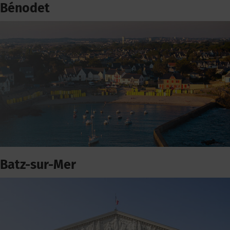
Bénodet
Batz-sur-Mer