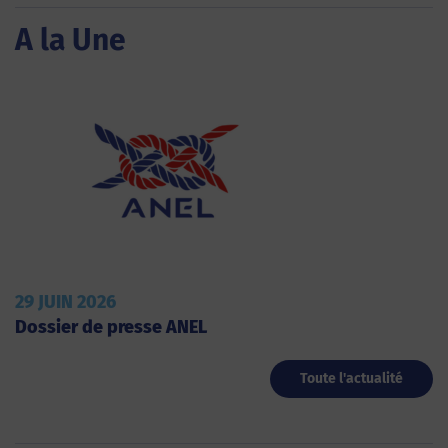
A la Une
29 JUIN 2026
Dossier de presse ANEL
Toute l'actualité