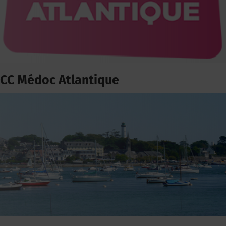
CC Médoc Atlantique