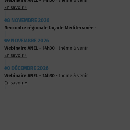
Webinaire ANEL - 14h30
- thème à venir
En savoir +
18 NOVEMBRE 2026
Rencontre régionale façade Méditerranée
-
19 NOVEMBRE 2026
Webinaire ANEL - 14h30
- thème à venir
En savoir +
10 DÉCEMBRE 2026
Webinaire ANEL - 14h30
- thème à venir
En savoir +