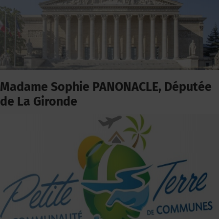
Madame Sophie PANONACLE, Députée
de La Gironde