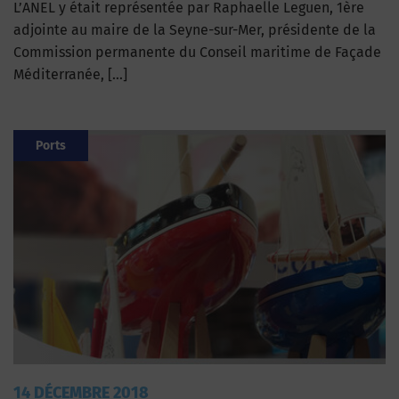
L’ANEL y était représentée par Raphaelle Leguen, 1ère
adjointe au maire de la Seyne-sur-Mer, présidente de la
Commission permanente du Conseil maritime de Façade
Méditerranée, […]
Ports
14 DÉCEMBRE 2018