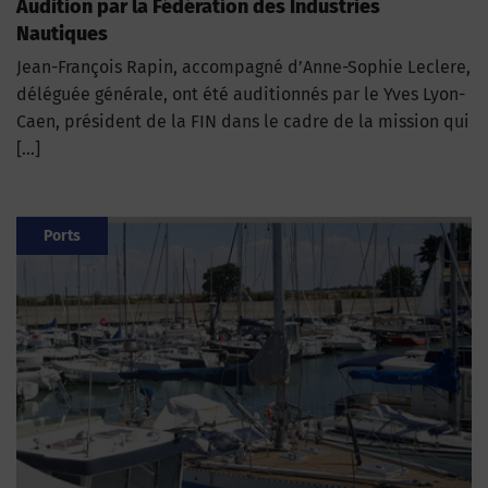
Audition par la Fédération des Industries
Nautiques
Jean-François Rapin, accompagné d’Anne-Sophie Leclere,
déléguée générale, ont été auditionnés par le Yves Lyon-
Caen, président de la FIN dans le cadre de la mission qui
[…]
Ports