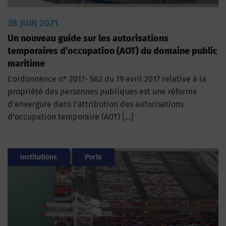
28 JUIN 2021
Un nouveau guide sur les autorisations
temporaires d’occupation (AOT) du domaine public
maritime
L’ordonnance n° 2017- 562 du 19 avril 2017 relative à la
propriété des personnes publiques est une réforme
d’envergure dans l’attribution des autorisations
d’occupation temporaire (AOT) […]
Institutions
Ports