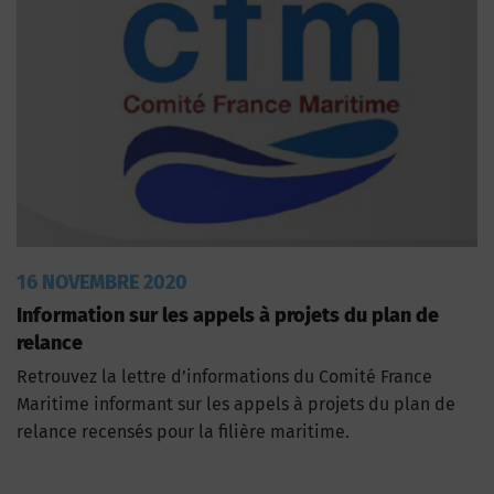
16 NOVEMBRE 2020
Information sur les appels à projets du plan de
relance
Retrouvez la lettre d’informations du Comité France
Maritime informant sur les appels à projets du plan de
relance recensés pour la filière maritime.