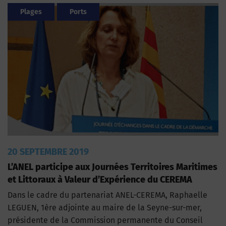
Plages
Ports
20 SEPTEMBRE 2019
L’ANEL participe aux Journées Territoires Maritimes
et Littoraux à Valeur d’Expérience du CEREMA
Dans le cadre du partenariat ANEL-CEREMA, Raphaelle
LEGUEN, 1ère adjointe au maire de la Seyne-sur-mer,
présidente de la Commission permanente du Conseil