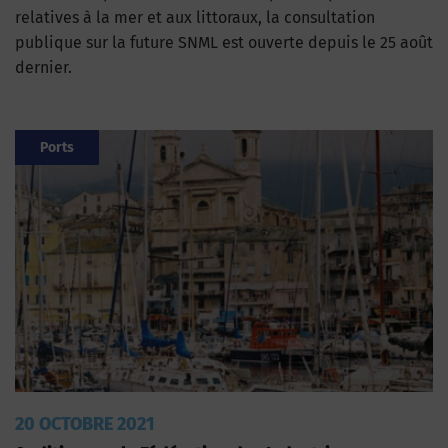
relatives à la mer et aux littoraux, la consultation
publique sur la future SNML est ouverte depuis le 25 août
dernier.
Ports
20 OCTOBRE 2021