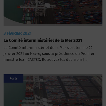
3 FÉVRIER 2021
Le Comité interministériel de la Mer 2021
Le Comité interministériel de la Mer s’est tenu le 22
janvier 2021 au Havre, sous la présidence du Premier
ministre Jean CASTEX. Retrouvez les décisions […]
Ports