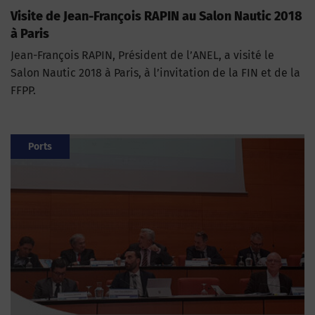
Visite de Jean-François RAPIN au Salon Nautic 2018
à Paris
Jean-François RAPIN, Président de l’ANEL, a visité le
Salon Nautic 2018 à Paris, à l’invitation de la FIN et de la
FFPP.
Ports