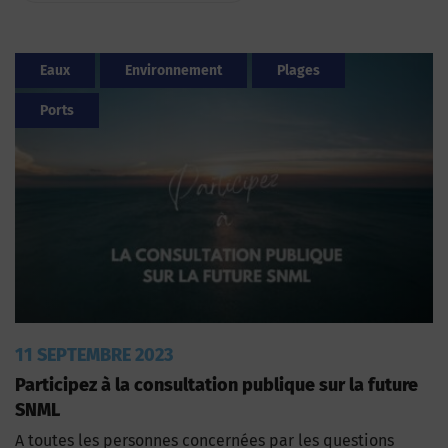
Eaux
Environnement
Plages
Ports
11 SEPTEMBRE 2023
Participez à la consultation publique sur la future
SNML
A toutes les personnes concernées par les questions