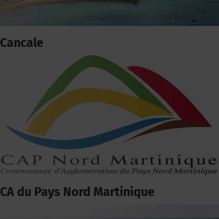
Cancale
CA du Pays Nord Martinique