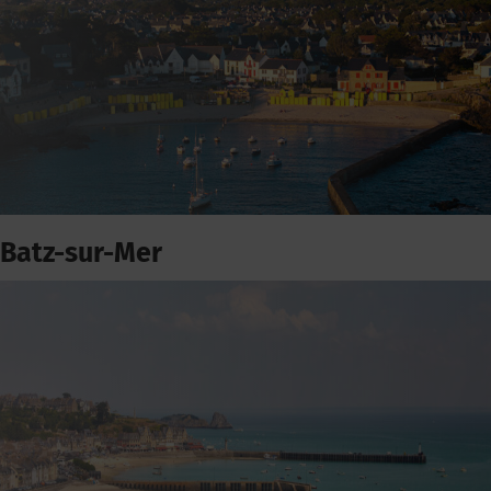
Batz-sur-Mer