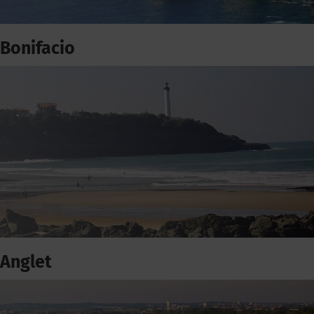
Bonifacio
Anglet