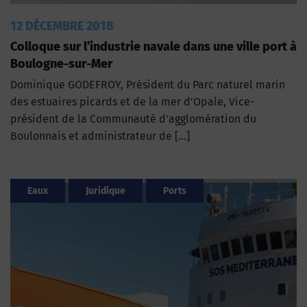
12 DÉCEMBRE 2018
Colloque sur l’industrie navale dans une ville port à
Boulogne-sur-Mer
Dominique GODEFROY, Président du Parc naturel marin
des estuaires picards et de la mer d’Opale, Vice-
président de la Communauté d’agglomération du
Boulonnais et administrateur de […]
Eaux
Juridique
Ports