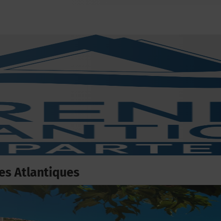
es Atlantiques