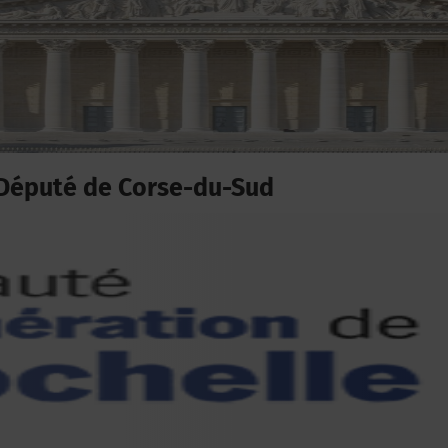
Député de Corse-du-Sud