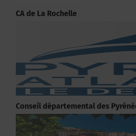
CA de La Rochelle
Conseil départemental des Pyréné