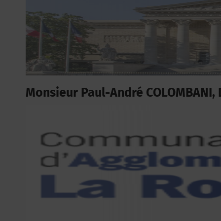
Monsieur Paul-André COLOMBANI, 