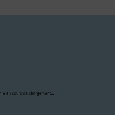
hie en cours de chargement...