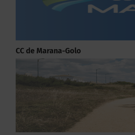
CC de Marana-Golo