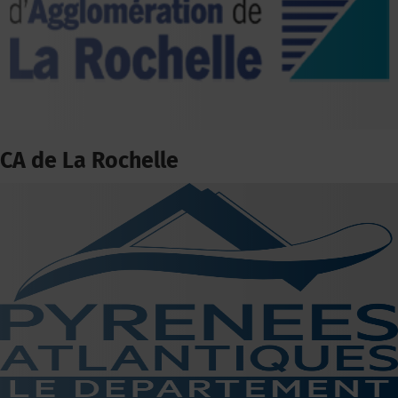
CA de La Rochelle