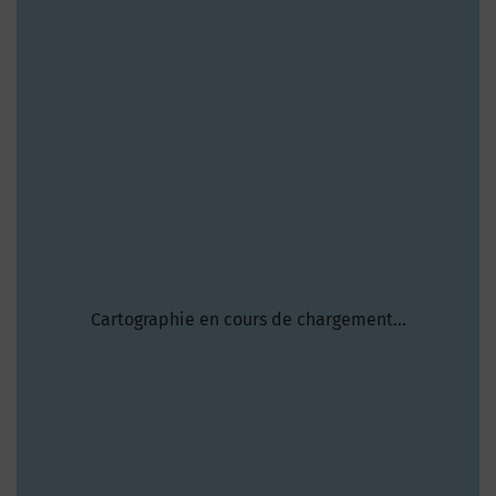
Cartographie en cours de chargement...