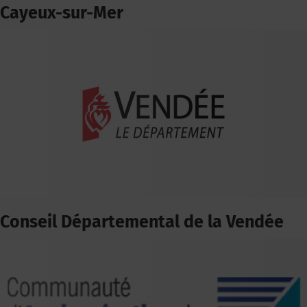
Cayeux-sur-Mer
Conseil Départemental de la Vendée