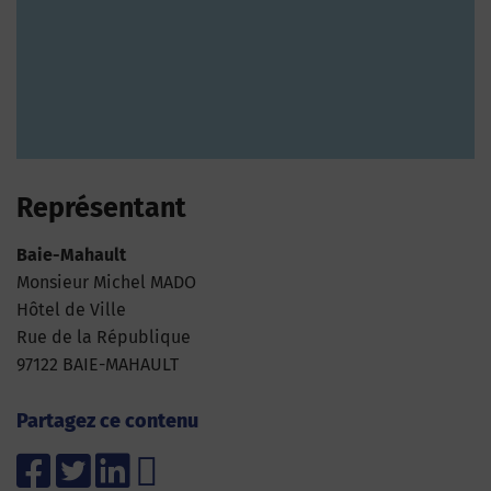
Représentant
Baie-Mahault
Monsieur Michel MADO
Hôtel de Ville
Rue de la République
97122 BAIE-MAHAULT
Partagez ce contenu