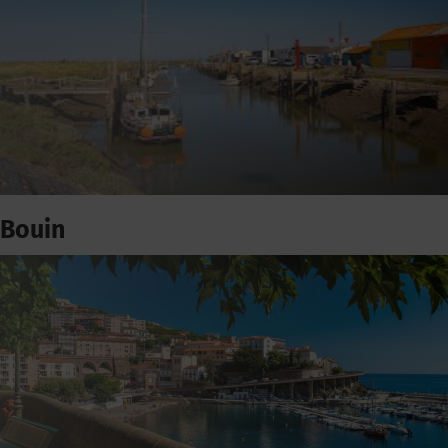
Bouin