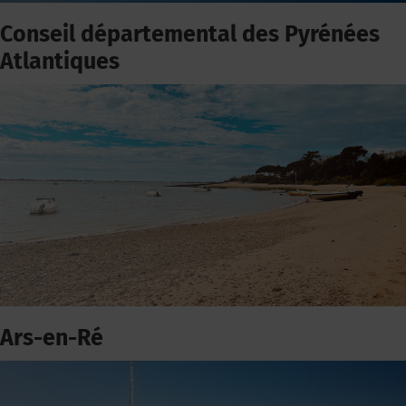
Conseil départemental des Pyrénées
Atlantiques
Ars-en-Ré