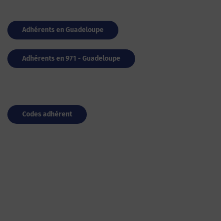
Adhérents en Guadeloupe
Adhérents en 971 - Guadeloupe
Codes adhérent