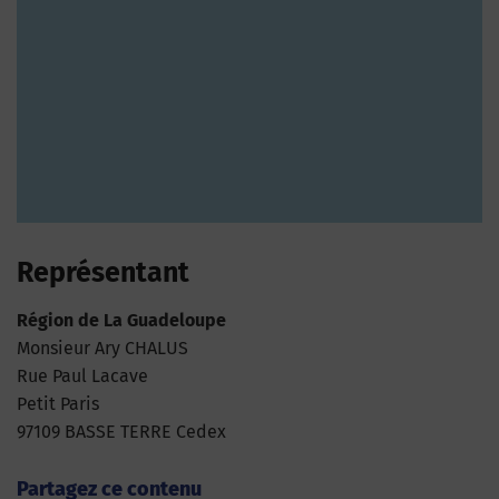
Représentant
Région de La Guadeloupe
Monsieur Ary CHALUS
Rue Paul Lacave
Petit Paris
97109 BASSE TERRE Cedex
Partagez ce contenu