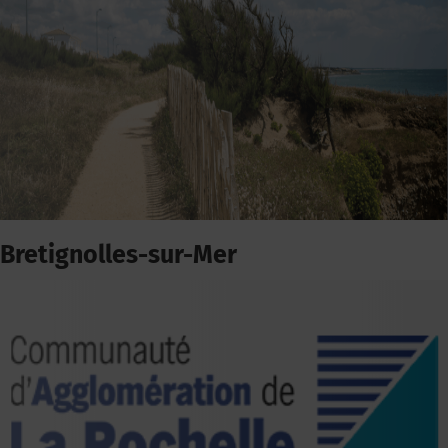
Bretignolles-sur-Mer