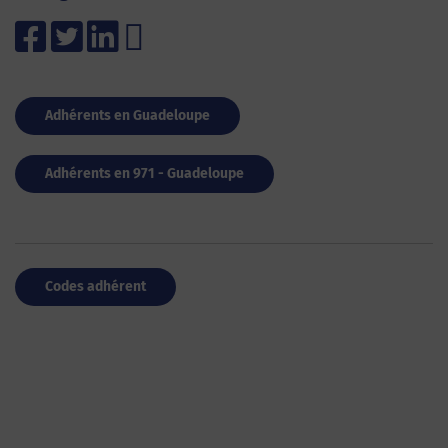
Adhérents en Guadeloupe
Adhérents en 971 - Guadeloupe
Codes adhérent