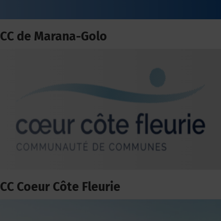
CC de Marana-Golo
CC Coeur Côte Fleurie