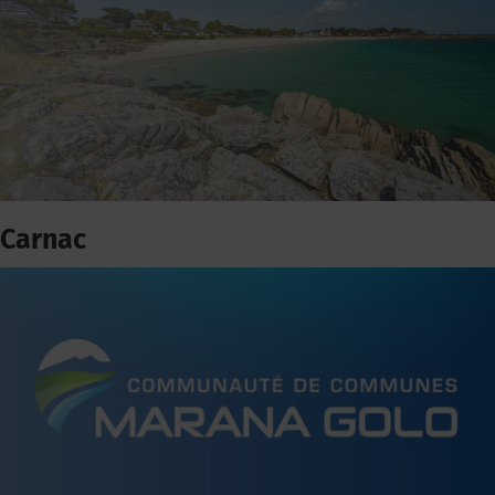
Carnac