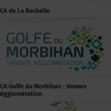
CA de La Rochelle
CA Golfe du Morbihan - Vannes
Agglomération