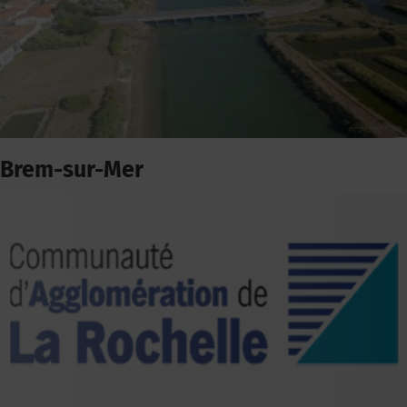
Brem-sur-Mer