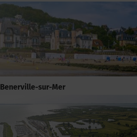
Benerville-sur-Mer