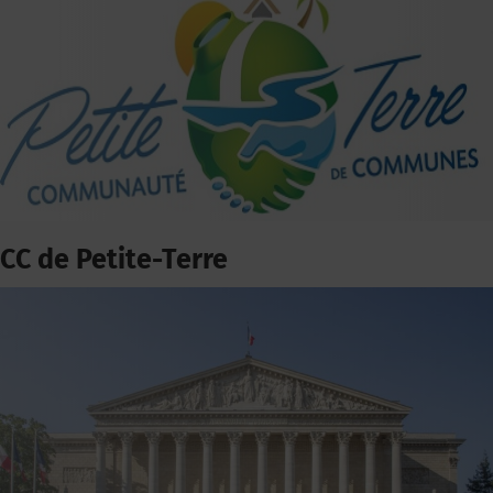
CC de Petite-Terre