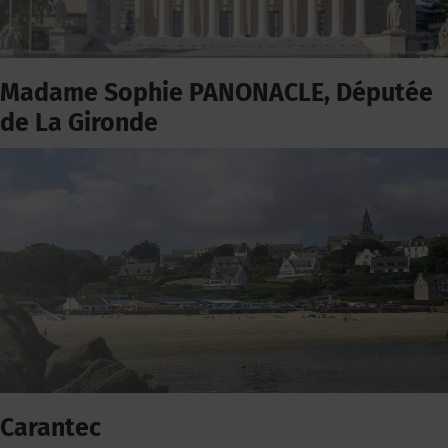
Madame Sophie PANONACLE, Députée
de La Gironde
Carantec