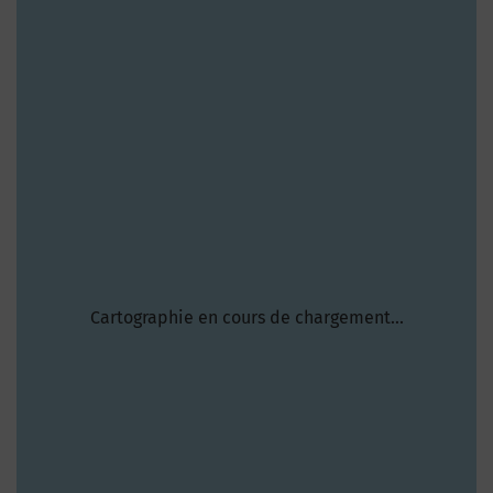
Cartographie en cours de chargement...