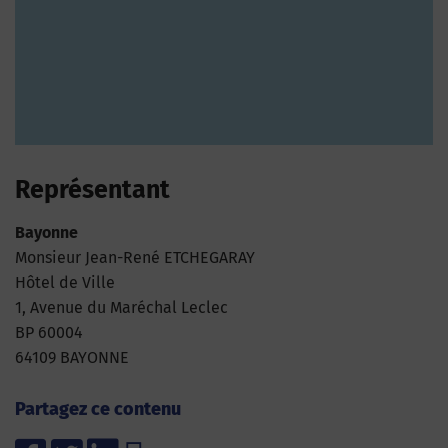
Représentant
Bayonne
Monsieur Jean-René ETCHEGARAY
Hôtel de Ville
1, Avenue du Maréchal Leclec
BP 60004
64109 BAYONNE
Partagez ce contenu