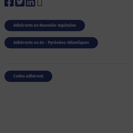
Adhérents en Nouvelle-Aquitaine
Adhérents en 64 - Pyrénées-Atlantiques
Codes adhérent