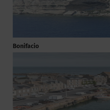
Bonifacio