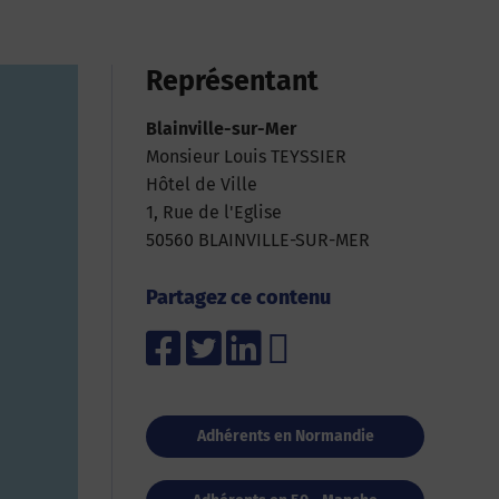
Représentant
Blainville-sur-Mer
Monsieur Louis TEYSSIER
Hôtel de Ville
1, Rue de l'Eglise
50560 BLAINVILLE-SUR-MER
Partagez ce contenu
Adhérents en Normandie