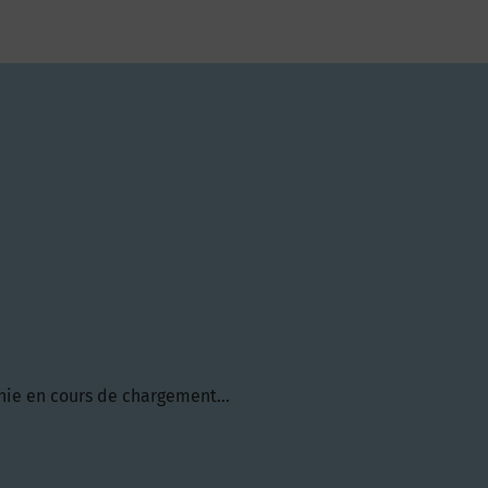
hie en cours de chargement...