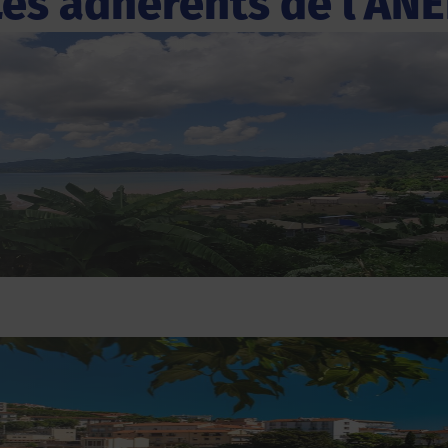
Les adhérents de l'ANE