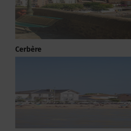
Cerbère