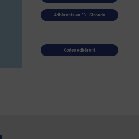
Adhérents en 33 - Gironde
Codes adhérent