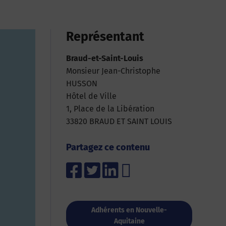
Représentant
Braud-et-Saint-Louis
Monsieur Jean-Christophe
HUSSON
Hôtel de Ville
1, Place de la Libération
33820 BRAUD ET SAINT LOUIS
Partagez ce contenu
Adhérents en Nouvelle-
Aquitaine