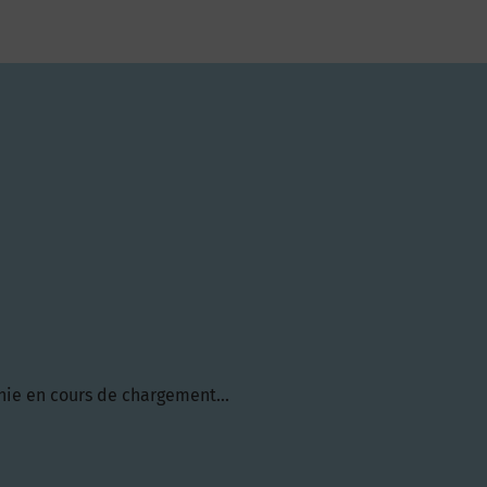
hie en cours de chargement...