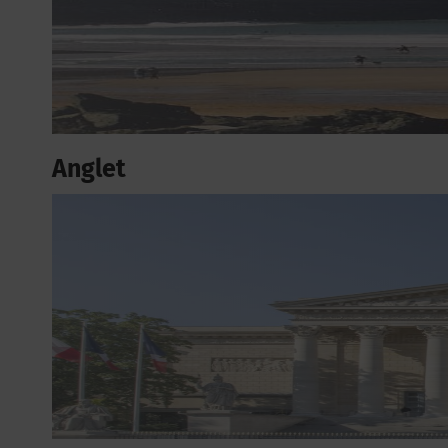
Anglet