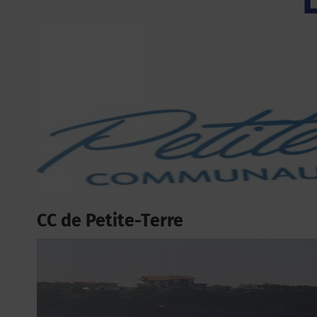
CC de Petite-Terre