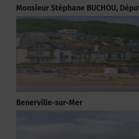
Monsieur Stéphane BUCHOU, Dépu
Benerville-sur-Mer