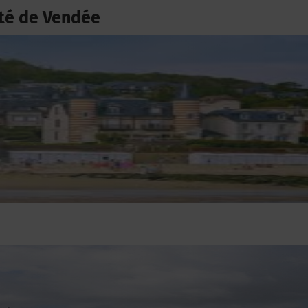
té de Vendée