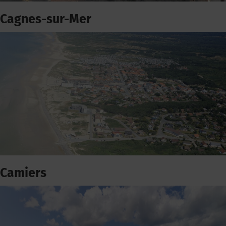
Cagnes-sur-Mer
Camiers