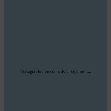
Cartographie en cours de chargement...