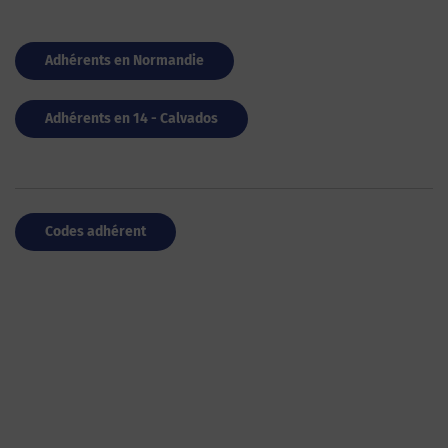
Adhérents en Normandie
Adhérents en 14 - Calvados
Codes adhérent