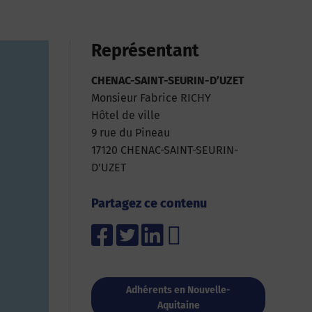
Représentant
CHENAC-SAINT-SEURIN-D’UZET
Monsieur Fabrice RICHY
Hôtel de ville
9 rue du Pineau
17120 CHENAC-SAINT-SEURIN-
D'UZET
Partagez ce contenu
Adhérents en Nouvelle-
Aquitaine