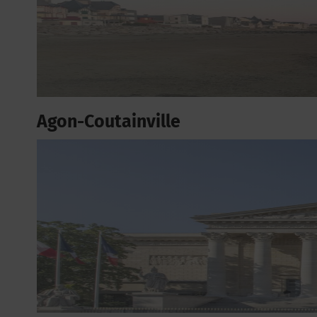
Agon-Coutainville