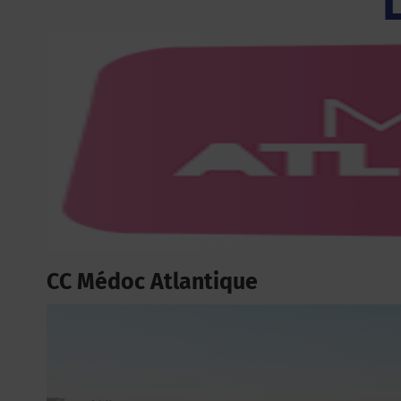
CC Médoc Atlantique