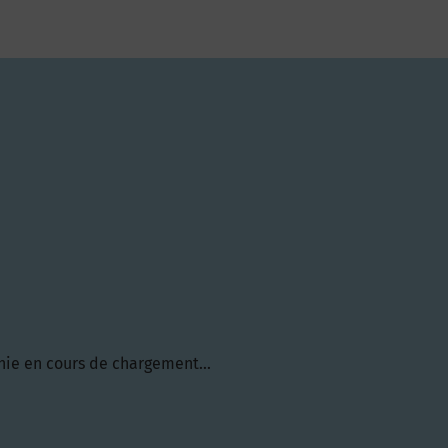
hie en cours de chargement...