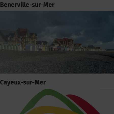
Benerville-sur-Mer
Cayeux-sur-Mer