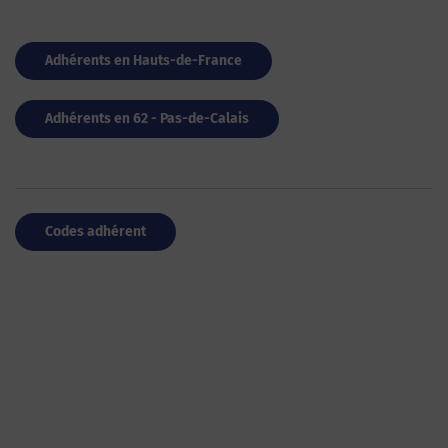
Adhérents en Hauts-de-France
Adhérents en 62 - Pas-de-Calais
Codes adhérent