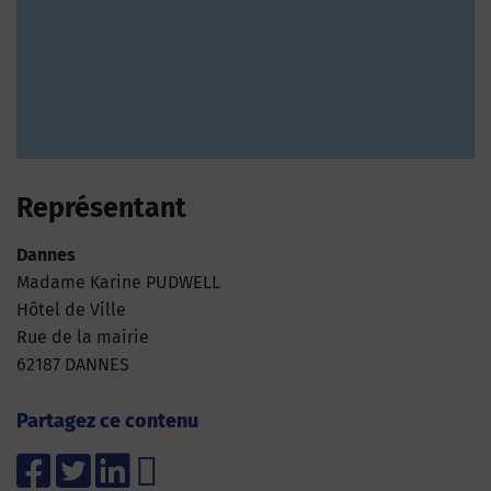
Représentant
Dannes
Madame Karine PUDWELL
Hôtel de Ville
Rue de la mairie
62187 DANNES
Partagez ce contenu