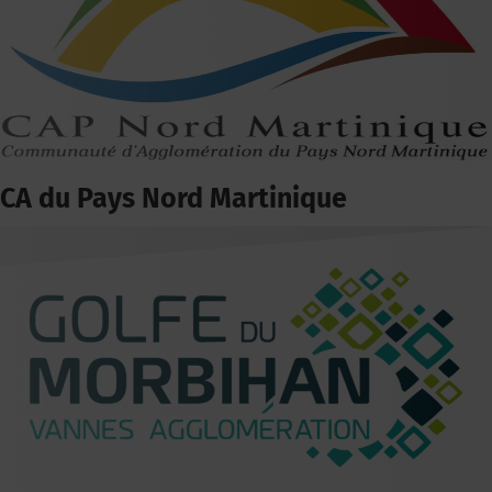
CA du Pays Nord Martinique