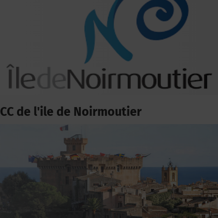
CC de l'ile de Noirmoutier