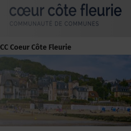
CC Coeur Côte Fleurie