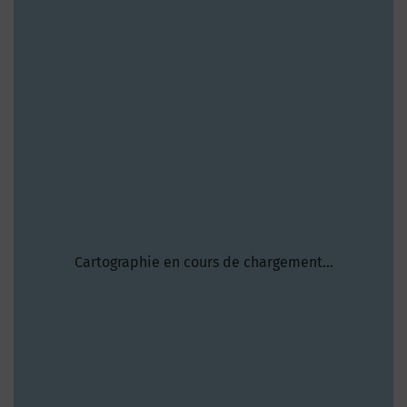
Cartographie en cours de chargement...