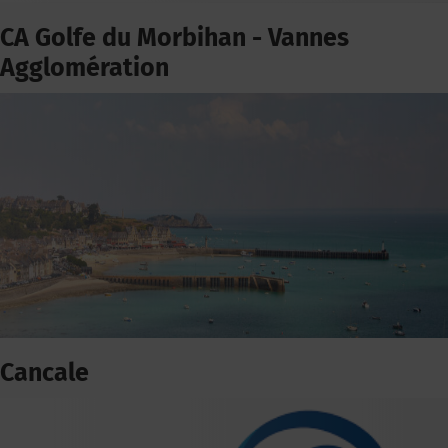
CA Golfe du Morbihan - Vannes
Agglomération
Cancale