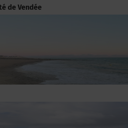
té de Vendée