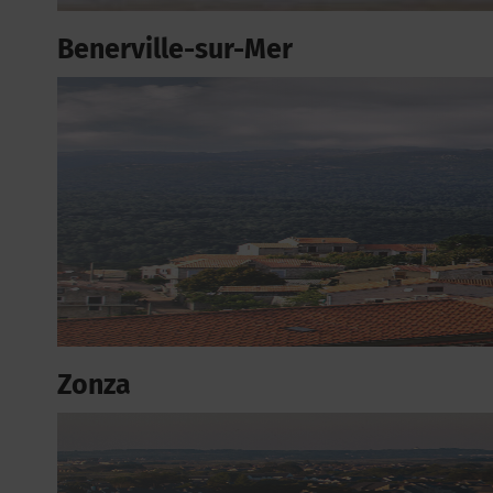
Benerville-sur-Mer
Zonza