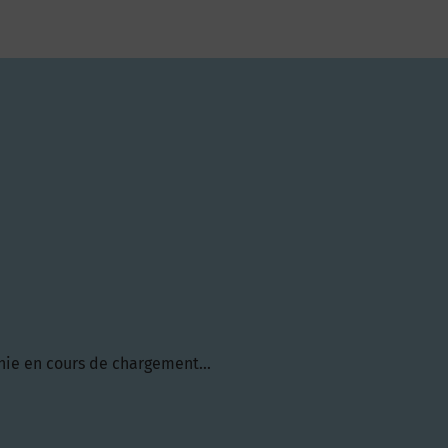
hie en cours de chargement...