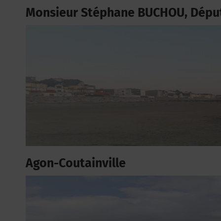
Monsieur Stéphane BUCHOU, Dépu
Agon-Coutainville