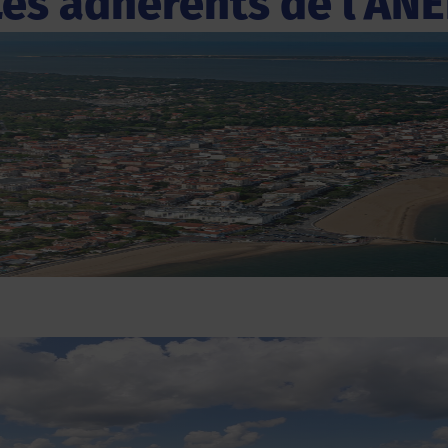
Les adhérents de l'ANE