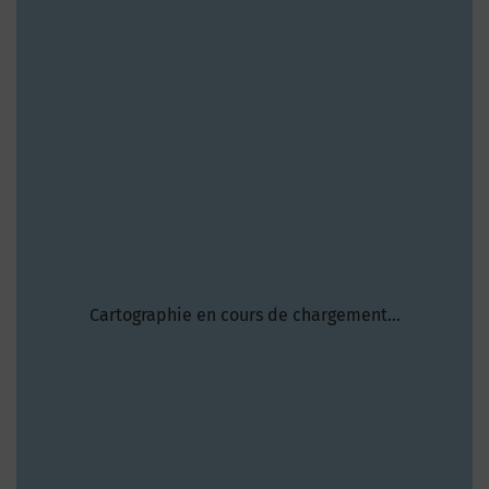
Cartographie en cours de chargement...