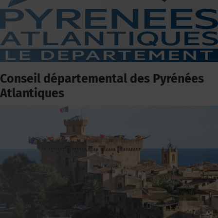
Conseil départemental des Pyrénées
Atlantiques