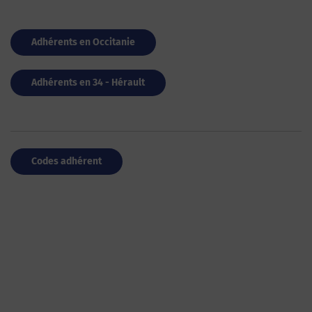
Adhérents en Occitanie
Adhérents en 34 - Hérault
Codes adhérent