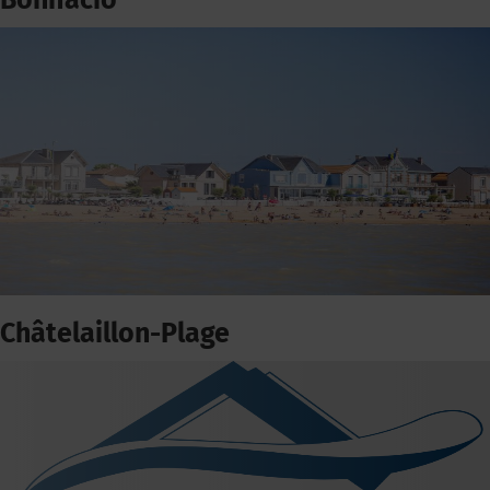
Bonifacio
Châtelaillon-Plage