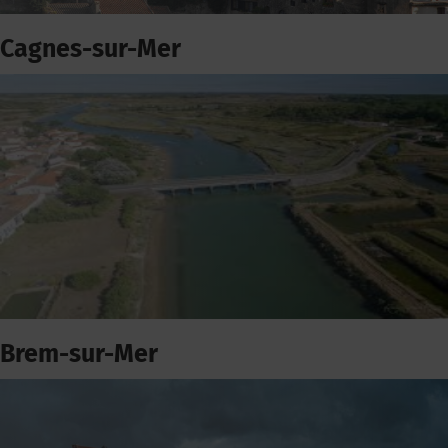
Cagnes-sur-Mer
Brem-sur-Mer