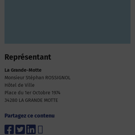
Représentant
La Grande-Motte
Monsieur Stéphan ROSSIGNOL
Hôtel de Ville
Place du 1er Octobre 1974
34280 LA GRANDE MOTTE
Partagez ce contenu