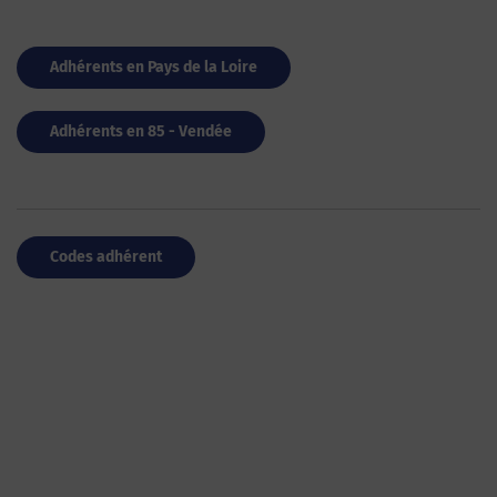
Adhérents en Pays de la Loire
Adhérents en 85 - Vendée
Codes adhérent