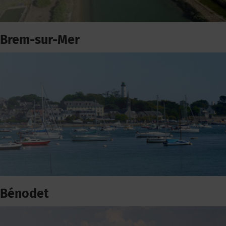
Brem-sur-Mer
Bénodet