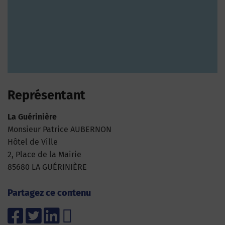
Représentant
La Guérinière
Monsieur Patrice AUBERNON
Hôtel de Ville
2, Place de la Mairie
85680 LA GUÉRINIÈRE
Partagez ce contenu