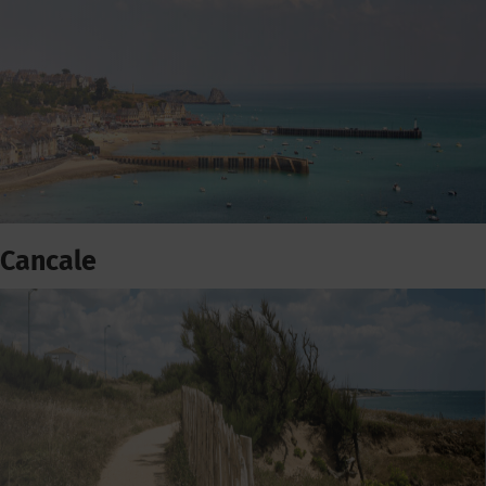
Cancale