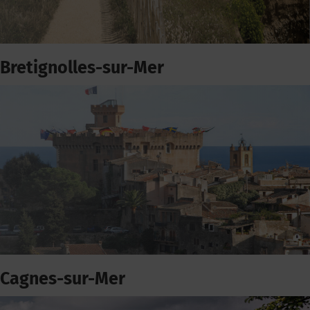
Bretignolles-sur-Mer
Cagnes-sur-Mer