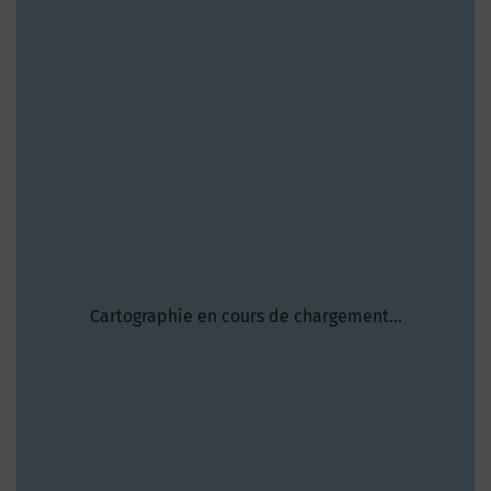
Cartographie en cours de chargement...