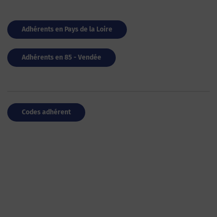
Adhérents en Pays de la Loire
Adhérents en 85 - Vendée
Codes adhérent