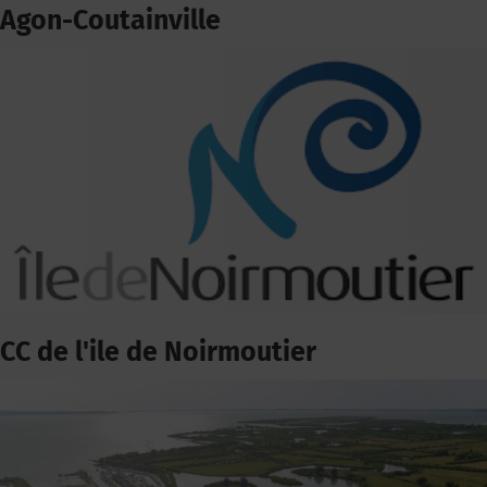
Agon-Coutainville
CC de l'ile de Noirmoutier