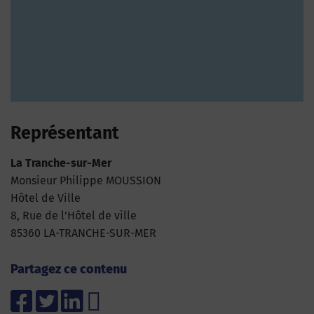
Représentant
La Tranche-sur-Mer
Monsieur Philippe MOUSSION
Hôtel de Ville
8, Rue de l'Hôtel de ville
85360 LA-TRANCHE-SUR-MER
Partagez ce contenu