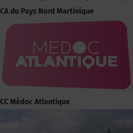
CA du Pays Nord Martinique
CC Médoc Atlantique