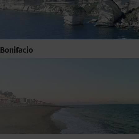
Bonifacio