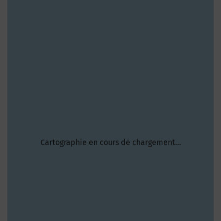
Cartographie en cours de chargement...