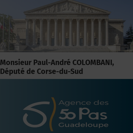
Monsieur Paul-André COLOMBANI,
Député de Corse-du-Sud