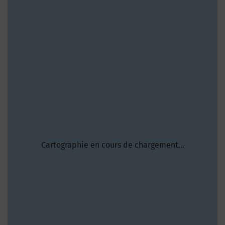
Cartographie en cours de chargement...