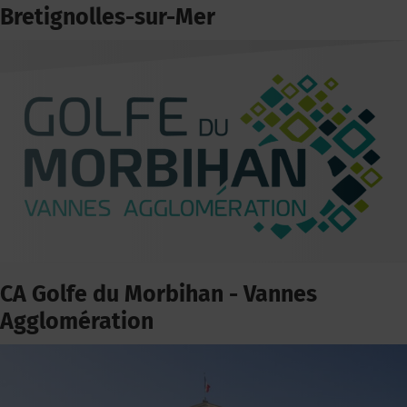
Bretignolles-sur-Mer
CA Golfe du Morbihan - Vannes
Agglomération