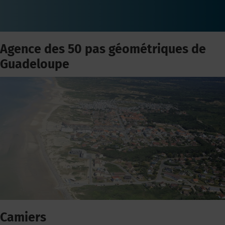
Agence des 50 pas géométriques de
Guadeloupe
Camiers