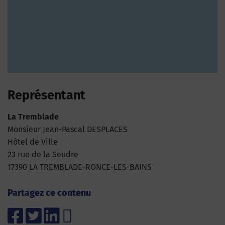
Représentant
La Tremblade
Monsieur Jean-Pascal DESPLACES
Hôtel de Ville
23 rue de la Seudre
17390 LA TREMBLADE-RONCE-LES-BAINS
Partagez ce contenu