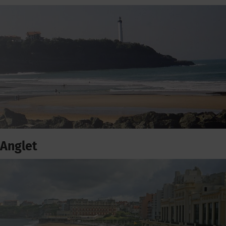
Anglet