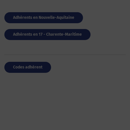
Adhérents en Nouvelle-Aquitaine
Adhérents en 17 - Charente-Maritime
Codes adhérent