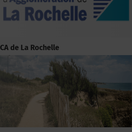
CA de La Rochelle