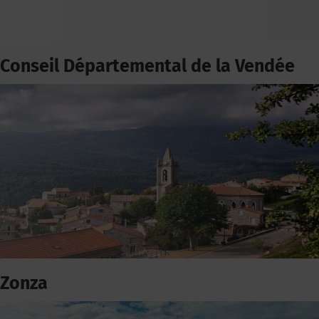
Conseil Départemental de la Vendée
Zonza