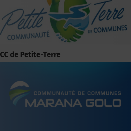
CC de Petite-Terre