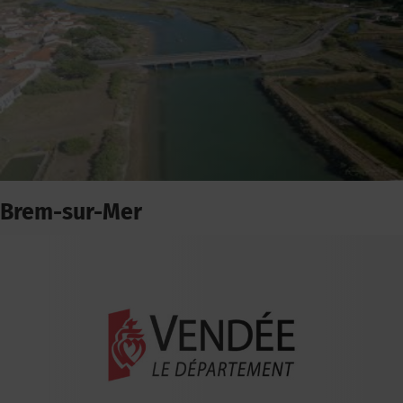
Brem-sur-Mer