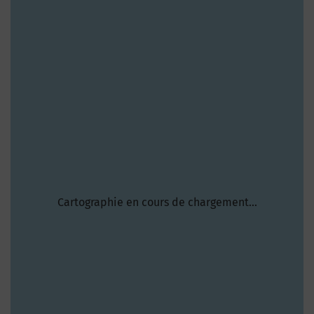
Cartographie en cours de chargement...