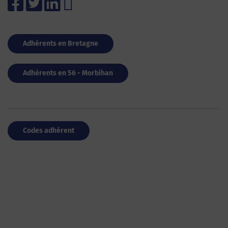
Adhérents en Bretagne
Adhérents en 56 - Morbihan
Codes adhérent