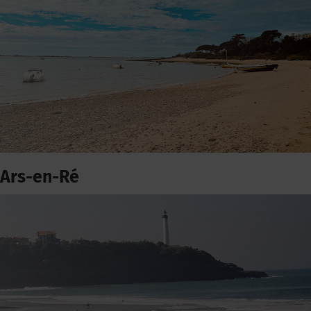
Ars-en-Ré