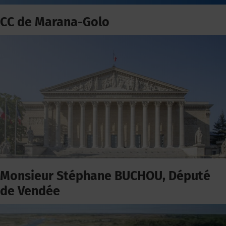
CC de Marana-Golo
Monsieur Stéphane BUCHOU, Député
de Vendée