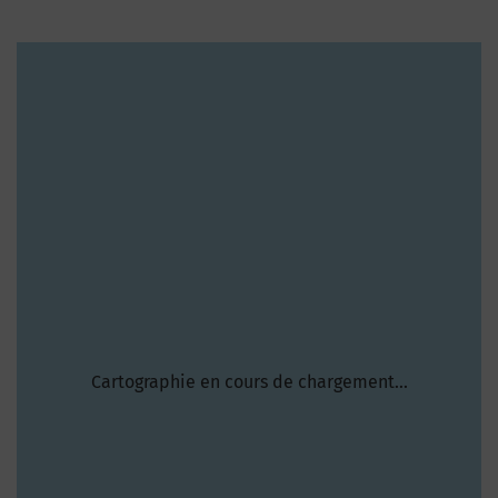
Cartographie en cours de chargement...