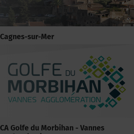
Cagnes-sur-Mer
CA Golfe du Morbihan - Vannes