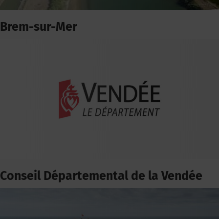
Brem-sur-Mer
Conseil Départemental de la Vendée