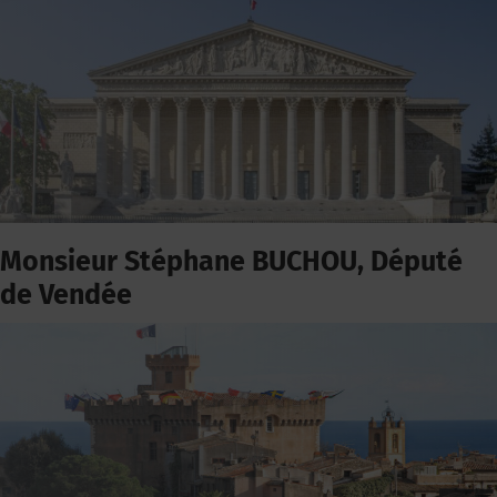
Monsieur Stéphane BUCHOU, Député
de Vendée