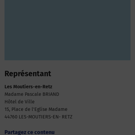
Représentant
Les Moutiers-en-Retz
Madame Pascale BRIAND
Hôtel de Ville
15, Place de l'Eglise Madame
44760 LES-MOUTIERS-EN- RETZ
Partagez ce contenu