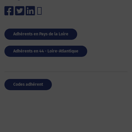
Adhérents en Pays de la Loire
Adhérents en 44 - Loire-Atlantique
Codes adhérent