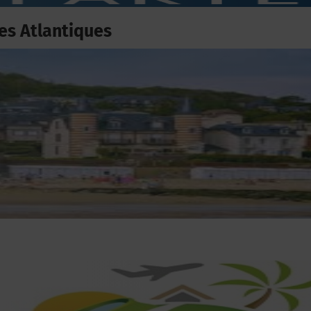
es Atlantiques