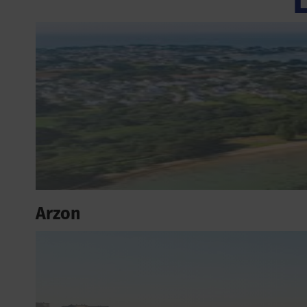
Arzon