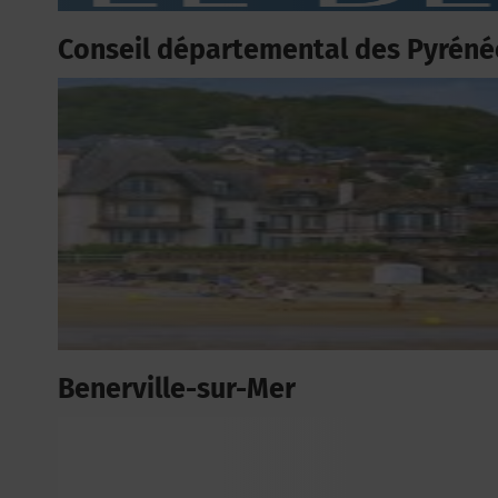
Conseil départemental des Pyréné
Benerville-sur-Mer