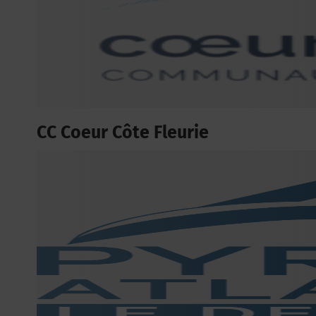
CC Coeur Côte Fleurie