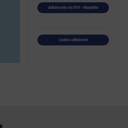
Adhérents en 976 - Mayotte
Codes adhérent