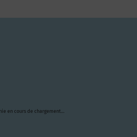
hie en cours de chargement...