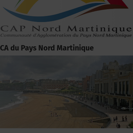
CA du Pays Nord Martinique