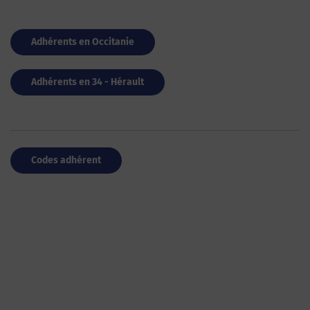
Adhérents en Occitanie
Adhérents en 34 - Hérault
Codes adhérent