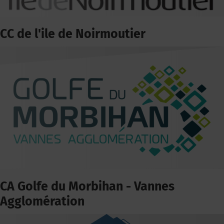
CC de l'ile de Noirmoutier
CA Golfe du Morbihan - Vannes
Agglomération