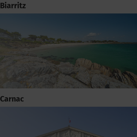
Biarritz
Carnac