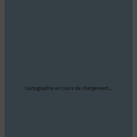
Cartographie en cours de chargement...