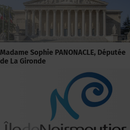
Madame Sophie PANONACLE, Députée
de La Gironde