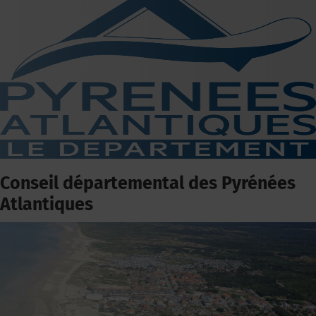
Conseil départemental des Pyrénées
Atlantiques