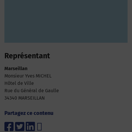
Représentant
Marseillan
Monsieur Yves MICHEL
Hôtel de Ville
Rue du Général de Gaulle
34340 MARSEILLAN
Partagez ce contenu