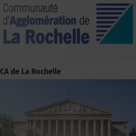
CA de La Rochelle