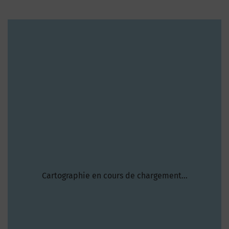
Cartographie en cours de chargement...