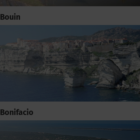
Bouin
Bonifacio