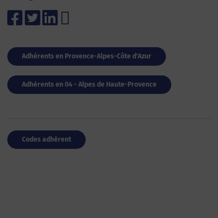
Adhérents en Provence-Alpes-Côte d'Azur
Adhérents en 04 - Alpes de Haute-Provence
Codes adhérent