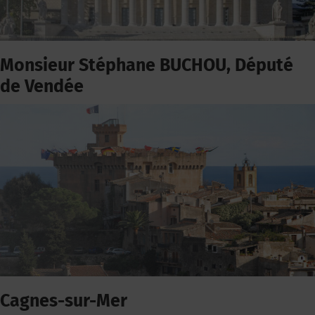
Monsieur Stéphane BUCHOU, Député
de Vendée
Cagnes-sur-Mer