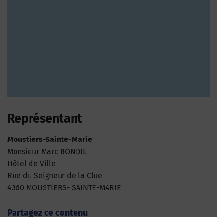
Représentant
Moustiers-Sainte-Marie
Monsieur Marc BONDIL
Hôtel de Ville
Rue du Seigneur de la Clue
4360 MOUSTIERS- SAINTE-MARIE
Partagez ce contenu