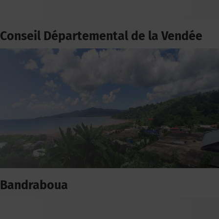
Conseil Départemental de la Vendée
Bandraboua