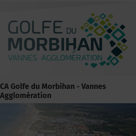
CA Golfe du Morbihan - Vannes
Agglomération