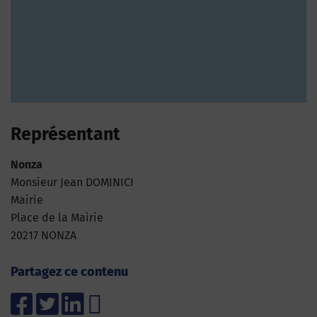
Représentant
Nonza
Monsieur Jean DOMINICI
Mairie
Place de la Mairie
20217 NONZA
Partagez ce contenu