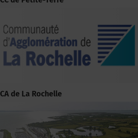
CC de Petite-Terre
CA de La Rochelle