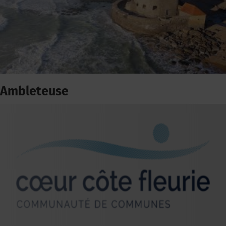
Ambleteuse