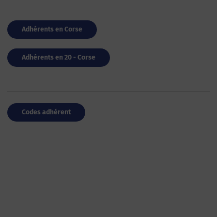
Adhérents en Corse
Adhérents en 20 - Corse
Codes adhérent