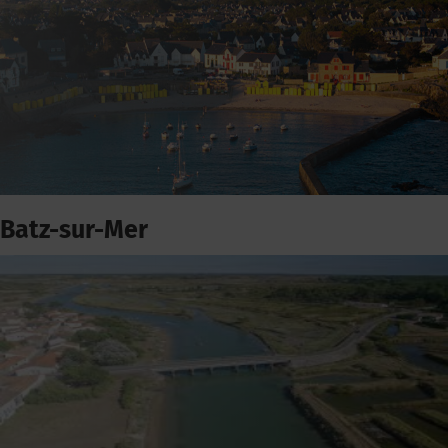
Batz-sur-Mer