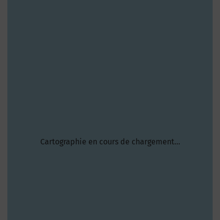
Cartographie en cours de chargement...