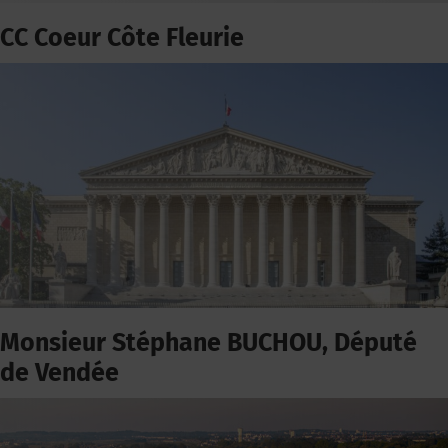
CC Coeur Côte Fleurie
Monsieur Stéphane BUCHOU, Député
de Vendée