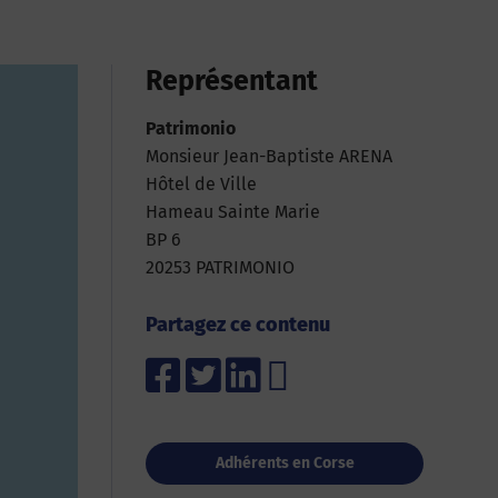
Représentant
Patrimonio
Monsieur Jean-Baptiste ARENA
Hôtel de Ville
Hameau Sainte Marie
BP 6
20253 PATRIMONIO
Partagez ce contenu
Adhérents en Corse