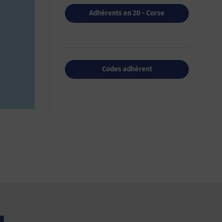
Adhérents en 20 - Corse
Codes adhérent