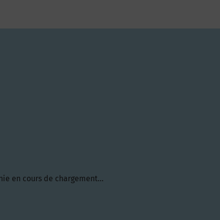
hie en cours de chargement...