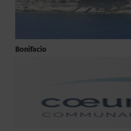
Bonifacio