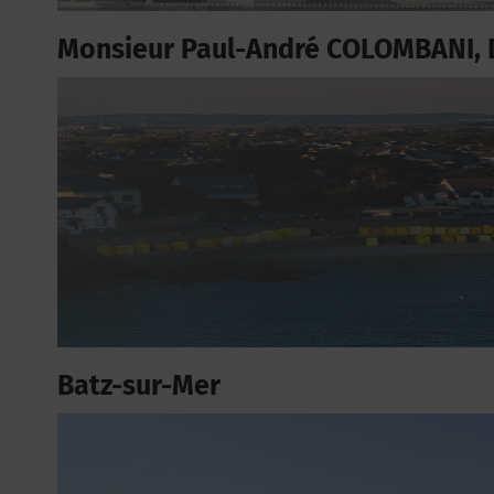
Monsieur Paul-André COLOMBANI, 
Batz-sur-Mer