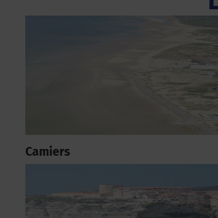
Camiers